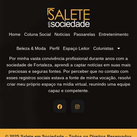
Home
Coluna Social
Notícias
Passarelas
Entretenimento
Beleza & Moda
Perfil
Espaço Leitor
Colunistas
Por minha vasta convivência profissional durante anos com a
sociedade de Fortaleza, aprendi a captar notícias em suas mais
preciosas e seguras fontes. Por perceber que no contato com
esses registros sociais estava a fonte de minha vocação, resolvi
criar meu próprio espaço na mídia virtual, reunindo uma equipe
capaz e competente.
© 2025 Salete em Sociedade – Todos os Direitos Reservados