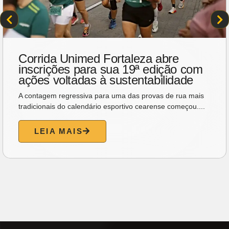
Corrida Unimed Fortaleza abre
inscrições para sua 19ª edição com
ações voltadas à sustentabilidade
A contagem regressiva para uma das provas de rua mais
tradicionais do calendário esportivo cearense começou....
LEIA MAIS