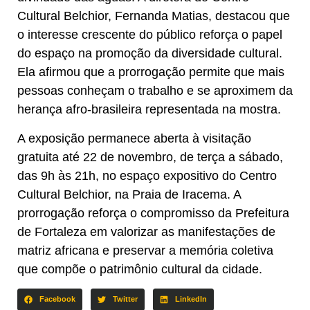
Cultural Belchior, Fernanda Matias, destacou que
o interesse crescente do público reforça o papel
do espaço na promoção da diversidade cultural.
Ela afirmou que a prorrogação permite que mais
pessoas conheçam o trabalho e se aproximem da
herança afro-brasileira representada na mostra.
A exposição permanece aberta à visitação
gratuita até 22 de novembro, de terça a sábado,
das 9h às 21h, no espaço expositivo do Centro
Cultural Belchior, na Praia de Iracema. A
prorrogação reforça o compromisso da Prefeitura
de Fortaleza em valorizar as manifestações de
matriz africana e preservar a memória coletiva
que compõe o patrimônio cultural da cidade.
Facebook
Twitter
LinkedIn