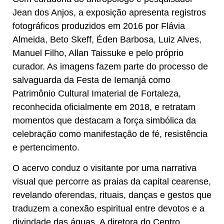
Jean dos Anjos, a exposição apresenta registros
fotográficos produzidos em 2016 por Flávia
Almeida, Beto Skeff, Éden Barbosa, Luiz Alves,
Manuel Filho, Allan Taissuke e pelo próprio
curador. As imagens fazem parte do processo de
salvaguarda da Festa de Iemanjá como
Patrimônio Cultural Imaterial de Fortaleza,
reconhecida oficialmente em 2018, e retratam
momentos que destacam a força simbólica da
celebração como manifestação de fé, resistência
e pertencimento.
O acervo conduz o visitante por uma narrativa
visual que percorre as praias da capital cearense,
revelando oferendas, rituais, danças e gestos que
traduzem a conexão espiritual entre devotos e a
divindade das águas. A diretora do Centro