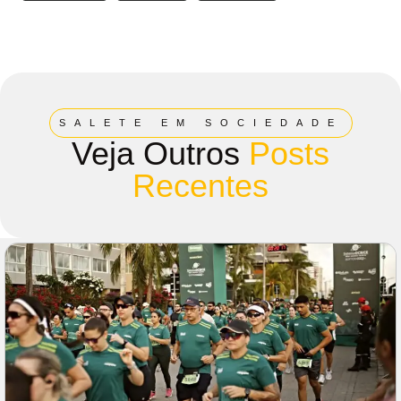
SALETE EM SOCIEDADE
Veja Outros
Posts
Recentes