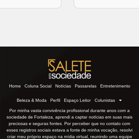
Home
Coluna Social
Notícias
Passarelas
Entretenimento
Beleza & Moda
Perfil
Espaço Leitor
Colunistas
Por minha vasta convivência profissional durante anos com a
sociedade de Fortaleza, aprendi a captar notícias em suas mais
preciosas e seguras fontes. Por perceber que no contato com
esses registros sociais estava a fonte de minha vocação, resolvi
criar meu próprio espaço na mídia virtual, reunindo uma equipe