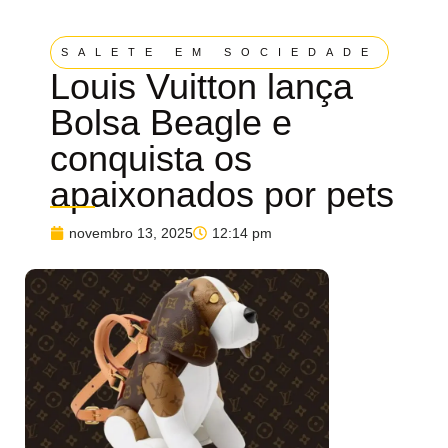
SALETE EM SOCIEDADE
Louis Vuitton lança
Bolsa Beagle e
conquista os
apaixonados por pets
novembro 13, 2025
12:14 pm