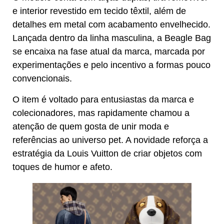
e interior revestido em tecido têxtil, além de
detalhes em metal com acabamento envelhecido.
Lançada dentro da linha masculina, a Beagle Bag
se encaixa na fase atual da marca, marcada por
experimentações e pelo incentivo a formas pouco
convencionais.
O item é voltado para entusiastas da marca e
colecionadores, mas rapidamente chamou a
atenção de quem gosta de unir moda e
referências ao universo pet. A novidade reforça a
estratégia da Louis Vuitton de criar objetos com
toques de humor e afeto.