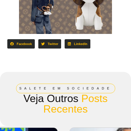
Facebook
Twitter
LinkedIn
SALETE EM SOCIEDADE
Veja Outros
Posts
Recentes