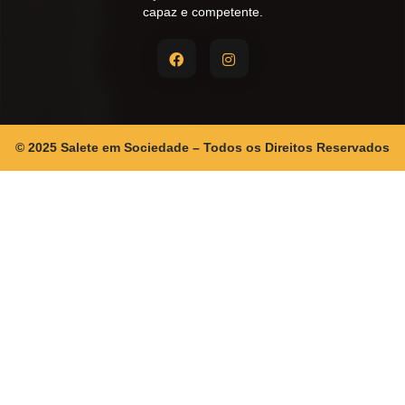
capaz e competente.
© 2025 Salete em Sociedade – Todos os Direitos Reservados