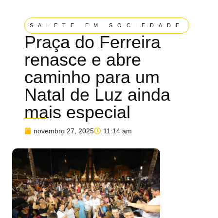
SALETE EM SOCIEDADE
Praça do Ferreira
renasce e abre
caminho para um
Natal de Luz ainda
mais especial
novembro 27, 2025
11:14 am