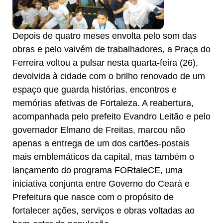
Depois de quatro meses envolta pelo som das
obras e pelo vaivém de trabalhadores, a Praça do
Ferreira voltou a pulsar nesta quarta-feira (26),
devolvida à cidade com o brilho renovado de um
espaço que guarda histórias, encontros e
memórias afetivas de Fortaleza. A reabertura,
acompanhada pelo prefeito Evandro Leitão e pelo
governador Elmano de Freitas, marcou não
apenas a entrega de um dos cartões-postais
mais emblemáticos da capital, mas também o
lançamento do programa FORtaleCE, uma
iniciativa conjunta entre Governo do Ceará e
Prefeitura que nasce com o propósito de
fortalecer ações, serviços e obras voltadas ao