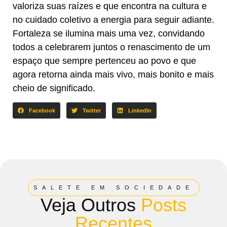
valoriza suas raízes e que encontra na cultura e
no cuidado coletivo a energia para seguir adiante.
Fortaleza se ilumina mais uma vez, convidando
todos a celebrarem juntos o renascimento de um
espaço que sempre pertenceu ao povo e que
agora retorna ainda mais vivo, mais bonito e mais
cheio de significado.
Facebook
Twitter
LinkedIn
SALETE EM SOCIEDADE
Veja Outros
Posts
Recentes