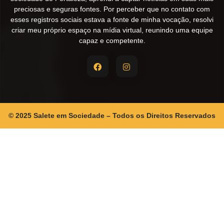
preciosas e seguras fontes. Por perceber que no contato com
esses registros sociais estava a fonte de minha vocação, resolvi
criar meu próprio espaço na mídia virtual, reunindo uma equipe
capaz e competente.
© 2025 Salete em Sociedade – Todos os Direitos Reservados