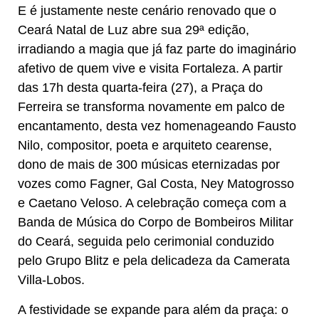
E é justamente neste cenário renovado que o
Ceará Natal de Luz abre sua 29ª edição,
irradiando a magia que já faz parte do imaginário
afetivo de quem vive e visita Fortaleza. A partir
das 17h desta quarta-feira (27), a Praça do
Ferreira se transforma novamente em palco de
encantamento, desta vez homenageando Fausto
Nilo, compositor, poeta e arquiteto cearense,
dono de mais de 300 músicas eternizadas por
vozes como Fagner, Gal Costa, Ney Matogrosso
e Caetano Veloso. A celebração começa com a
Banda de Música do Corpo de Bombeiros Militar
do Ceará, seguida pelo cerimonial conduzido
pelo Grupo Blitz e pela delicadeza da Camerata
Villa-Lobos.
A festividade se expande para além da praça: o