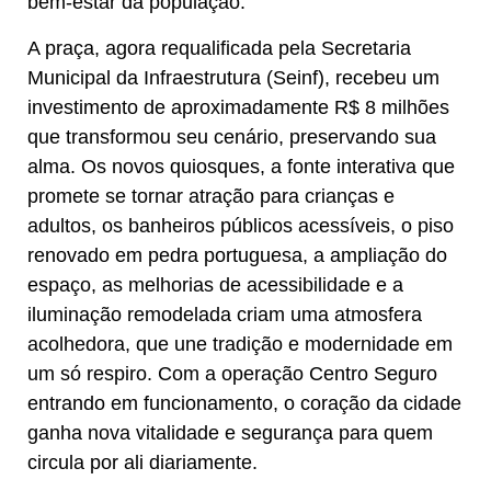
bem-estar da população.
A praça, agora requalificada pela Secretaria
Municipal da Infraestrutura (Seinf), recebeu um
investimento de aproximadamente R$ 8 milhões
que transformou seu cenário, preservando sua
alma. Os novos quiosques, a fonte interativa que
promete se tornar atração para crianças e
adultos, os banheiros públicos acessíveis, o piso
renovado em pedra portuguesa, a ampliação do
espaço, as melhorias de acessibilidade e a
iluminação remodelada criam uma atmosfera
acolhedora, que une tradição e modernidade em
um só respiro. Com a operação Centro Seguro
entrando em funcionamento, o coração da cidade
ganha nova vitalidade e segurança para quem
circula por ali diariamente.