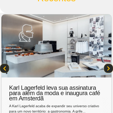
Karl Lagerfeld leva sua assinatura
para além da moda e inaugura café
em Amsterdã
A Karl Lagerfeld acaba de expandir seu universo criativo
para um novo território: a gastronomia. A grife...