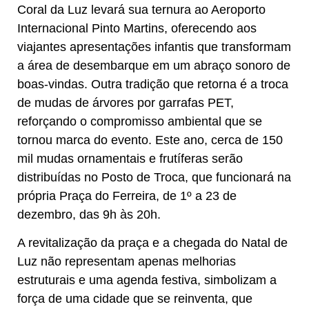
Coral da Luz levará sua ternura ao Aeroporto
Internacional Pinto Martins, oferecendo aos
viajantes apresentações infantis que transformam
a área de desembarque em um abraço sonoro de
boas-vindas. Outra tradição que retorna é a troca
de mudas de árvores por garrafas PET,
reforçando o compromisso ambiental que se
tornou marca do evento. Este ano, cerca de 150
mil mudas ornamentais e frutíferas serão
distribuídas no Posto de Troca, que funcionará na
própria Praça do Ferreira, de 1º a 23 de
dezembro, das 9h às 20h.
A revitalização da praça e a chegada do Natal de
Luz não representam apenas melhorias
estruturais e uma agenda festiva, simbolizam a
força de uma cidade que se reinventa, que