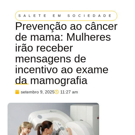
SALETE EM SOCIEDADE
Prevenção ao câncer
de mama: Mulheres
irão receber
mensagens de
incentivo ao exame
da mamografia
setembro 9, 2025
11:27 am