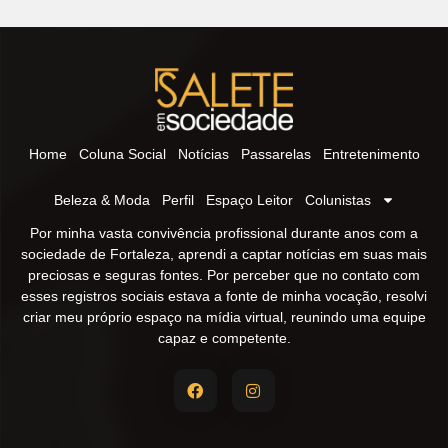
Home
Coluna Social
Notícias
Passarelas
Entretenimento
Beleza & Moda
Perfil
Espaço Leitor
Colunistas
Por minha vasta convivência profissional durante anos com a
sociedade de Fortaleza, aprendi a captar notícias em suas mais
preciosas e seguras fontes. Por perceber que no contato com
esses registros sociais estava a fonte de minha vocação, resolvi
criar meu próprio espaço na mídia virtual, reunindo uma equipe
capaz e competente.