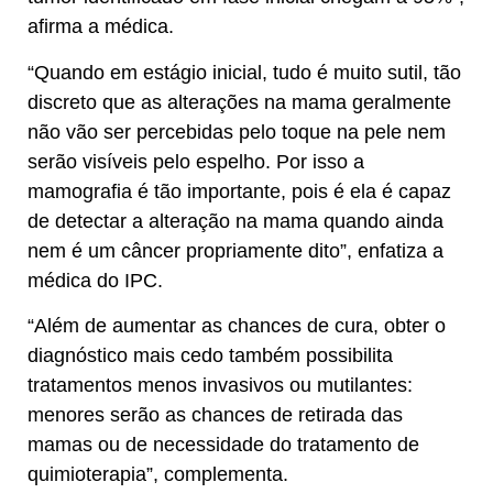
afirma a médica.
“Quando em estágio inicial, tudo é muito sutil, tão
discreto que as alterações na mama geralmente
não vão ser percebidas pelo toque na pele nem
serão visíveis pelo espelho. Por isso a
mamografia é tão importante, pois é ela é capaz
de detectar a alteração na mama quando ainda
nem é um câncer propriamente dito”, enfatiza a
médica do IPC.
“Além de aumentar as chances de cura, obter o
diagnóstico mais cedo também possibilita
tratamentos menos invasivos ou mutilantes:
menores serão as chances de retirada das
mamas ou de necessidade do tratamento de
quimioterapia”, complementa.