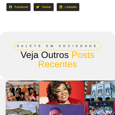
Facebook
Twitter
LinkedIn
SALETE EM SOCIEDADE
Veja Outros
Posts
Recentes