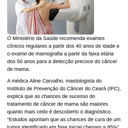
O Ministério da Saúde recomenda exames
clínicos regulares a partir dos 40 anos de idade e
o exame de mamografia a partir da faixa etária
dos 50 anos para a detecção precoce do câncer
de mama.
A médica Aline Carvalho, mastologista do
Instituto de Prevenção do Câncer do Ceará (IPC),
explica que as chances de sucesso do
tratamento de câncer de mama são maiores
quanto mais cedo é descoberto o diagnóstico.
“Estudos apontam que as chances de cura de um
tumor identificado em fase inicial chegam a 95%”,