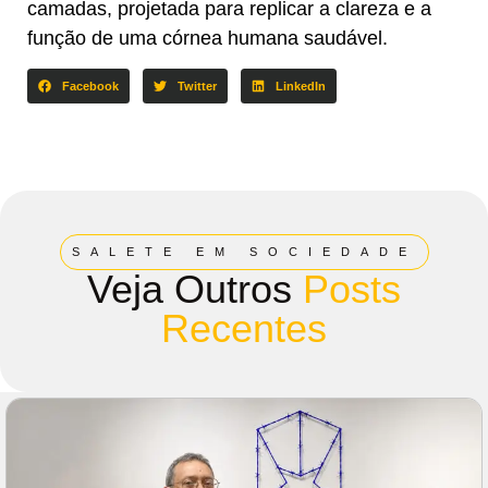
camadas, projetada para replicar a clareza e a
função de uma córnea humana saudável.
Facebook
Twitter
LinkedIn
SALETE EM SOCIEDADE
Veja Outros
Posts
Recentes