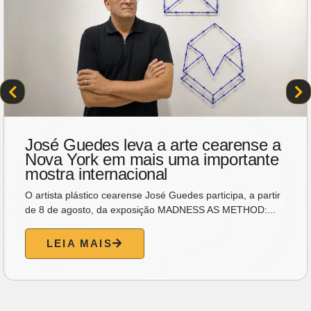
José Guedes leva a arte cearense a
Nova York em mais uma importante
mostra internacional
O artista plástico cearense José Guedes participa, a partir
de 8 de agosto, da exposição MADNESS AS METHOD:...
LEIA MAIS