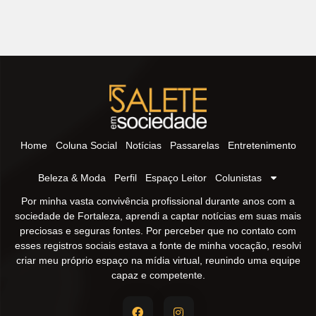
Home
Coluna Social
Notícias
Passarelas
Entretenimento
Beleza & Moda
Perfil
Espaço Leitor
Colunistas
Por minha vasta convivência profissional durante anos com a
sociedade de Fortaleza, aprendi a captar notícias em suas mais
preciosas e seguras fontes. Por perceber que no contato com
esses registros sociais estava a fonte de minha vocação, resolvi
criar meu próprio espaço na mídia virtual, reunindo uma equipe
capaz e competente.