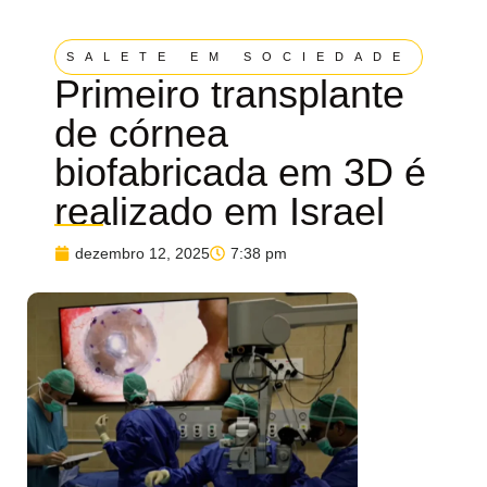
SALETE EM SOCIEDADE
Primeiro transplante
de córnea
biofabricada em 3D é
realizado em Israel
dezembro 12, 2025
7:38 pm