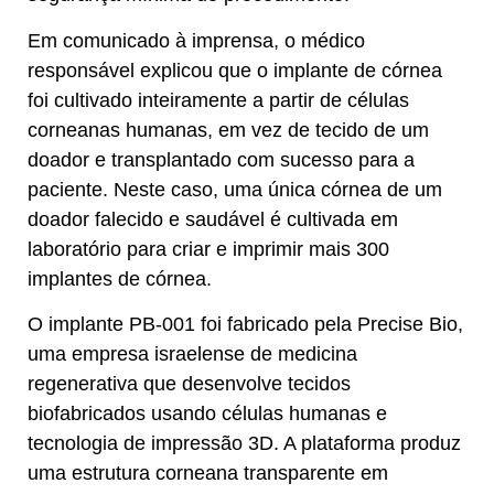
Em comunicado à imprensa, o médico
responsável explicou que o implante de córnea
foi cultivado inteiramente a partir de células
corneanas humanas, em vez de tecido de um
doador e transplantado com sucesso para a
paciente. Neste caso, uma única córnea de um
doador falecido e saudável é cultivada em
laboratório para criar e imprimir mais 300
implantes de córnea.
O implante PB-001 foi fabricado pela Precise Bio,
uma empresa israelense de medicina
regenerativa que desenvolve tecidos
biofabricados usando células humanas e
tecnologia de impressão 3D. A plataforma produz
uma estrutura corneana transparente em