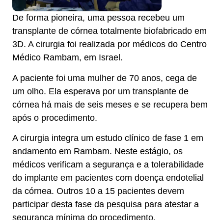
De forma pioneira, uma pessoa recebeu um
transplante de córnea totalmente biofabricado em
3D. A cirurgia foi realizada por médicos do Centro
Médico Rambam, em Israel.
A paciente foi uma mulher de 70 anos, cega de
um olho. Ela esperava por um transplante de
córnea há mais de seis meses e se recupera bem
após o procedimento.
A cirurgia integra um estudo clínico de fase 1 em
andamento em Rambam. Neste estágio, os
médicos verificam a segurança e a tolerabilidade
do implante em pacientes com doença endotelial
da córnea. Outros 10 a 15 pacientes devem
participar desta fase da pesquisa para atestar a
segurança mínima do procedimento.