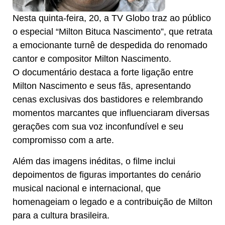
Nesta quinta-feira, 20, a TV Globo traz ao público
o especial “Milton Bituca Nascimento”, que retrata
a emocionante turnê de despedida do renomado
cantor e compositor Milton Nascimento.
O documentário destaca a forte ligação entre
Milton Nascimento e seus fãs, apresentando
cenas exclusivas dos bastidores e relembrando
momentos marcantes que influenciaram diversas
gerações com sua voz inconfundível e seu
compromisso com a arte.
Além das imagens inéditas, o filme inclui
depoimentos de figuras importantes do cenário
musical nacional e internacional, que
homenageiam o legado e a contribuição de Milton
para a cultura brasileira.