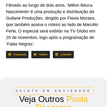
Filmado ao longo de dois anos, ‘Milton Bituca
Nascimento’ é uma produção e distribuição da
Gullane Produções, dirigido por Flavia Moraes,
que também assina o roteiro ao lado de Marcélo
Ferla. O especial será exibido na TV Globo em
20 de novembro, logo após a programação de
‘Falas Negras’.
Facebook
Twitter
LinkedIn
SALETE EM SOCIEDADE
Veja Outros
Posts