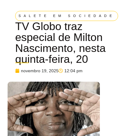
SALETE EM SOCIEDADE
TV Globo traz
especial de Milton
Nascimento, nesta
quinta-feira, 20
novembro 19, 2025
12:04 pm