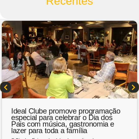
Recentes
Ideal Clube promove programação
especial para celebrar o Dia dos
Pais com música, gastronomia e
lazer para toda a família