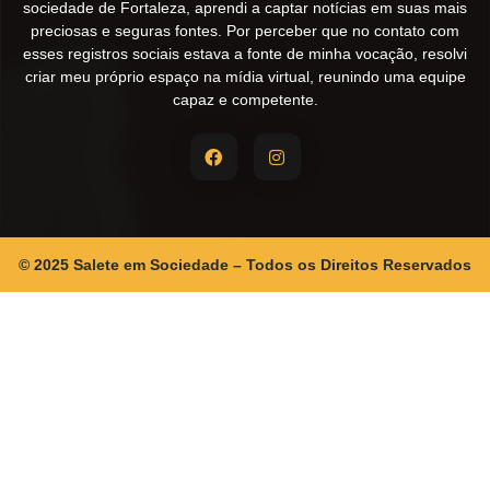
sociedade de Fortaleza, aprendi a captar notícias em suas mais
preciosas e seguras fontes. Por perceber que no contato com
esses registros sociais estava a fonte de minha vocação, resolvi
criar meu próprio espaço na mídia virtual, reunindo uma equipe
capaz e competente.
© 2025 Salete em Sociedade – Todos os Direitos Reservados