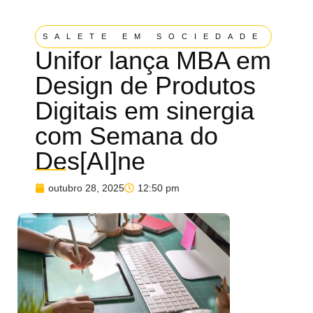
SALETE EM SOCIEDADE
Unifor lança MBA em
Design de Produtos
Digitais em sinergia
com Semana do
Des[AI]ne
outubro 28, 2025
12:50 pm