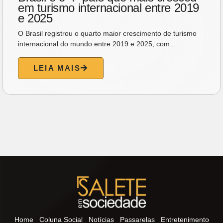
em turismo internacional entre 2019
e 2025
O Brasil registrou o quarto maior crescimento de turismo
internacional do mundo entre 2019 e 2025, com...
LEIA MAIS
Home
Coluna Social
Notícias
Passarelas
Entretenimento