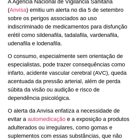
A Agência Nacional de Vigilância Sanitária
(
Anvisa
) emitiu um alerta no dia 5 de setembro
sobre os perigos associados ao uso
indiscriminado de medicamentos para disfunção
erétil como sildenafila, tadalafila, vardenafila,
udenafila e lodenafila.
O consumo, especialmente sem orientação de
especialistas, pode trazer consequências como
infarto, acidente vascular cerebral (AVC), queda
acentuada da pressão arterial, além de perda
súbita da visão ou audição e risco de
dependência psicológica.
O alerta da Anvisa enfatiza a necessidade de
evitar a
automedicação
e a exposição a produtos
adulterados ou irregulares, como gomas e
suplementos com essas substâncias, que não