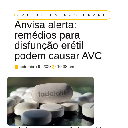
SALETE EM SOCIEDADE
Anvisa alerta:
remédios para
disfunção erétil
podem causar AVC
setembro 9, 2025
10:38 am