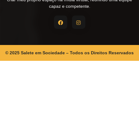
capaz e competente.
© 2025 Salete em Sociedade – Todos os Direitos Reservados