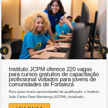
Instituto JCPM oferece 220 vagas
para cursos gratuitos de capacitação
profissional voltados para jovens de
comunidades de Fortaleza
Para quem busca oportunidades de qualificação, o Instituto
João Carlos Paes Mendonça (IJCPM), localizado...