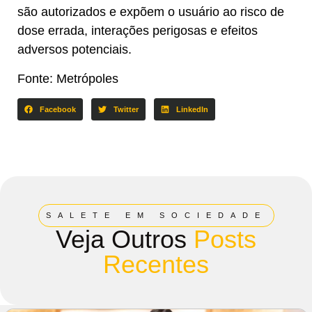
são autorizados e expõem o usuário ao risco de
dose errada, interações perigosas e efeitos
adversos potenciais.
Fonte: Metrópoles
Facebook
Twitter
LinkedIn
SALETE EM SOCIEDADE
Veja Outros
Posts
Recentes