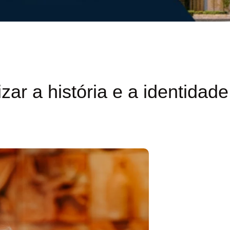
izar a história e a identidade