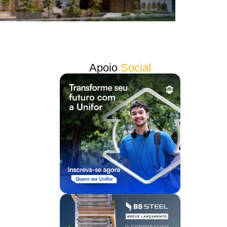
Apoio
Social