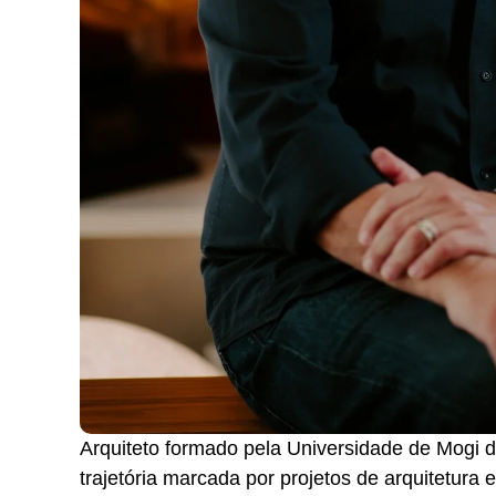
Arquiteto formado pela Universidade de Mogi 
trajetória marcada por projetos de arquitetura 