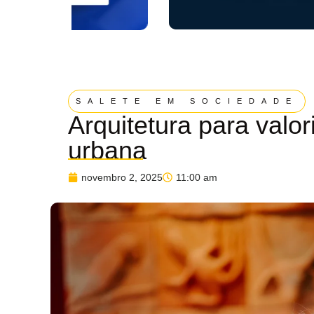
SALETE EM SOCIEDADE
Arquitetura para valor
urbana
novembro 2, 2025
11:00 am