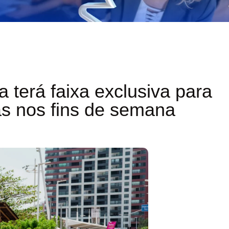
a terá faixa exclusiva para
as nos fins de semana