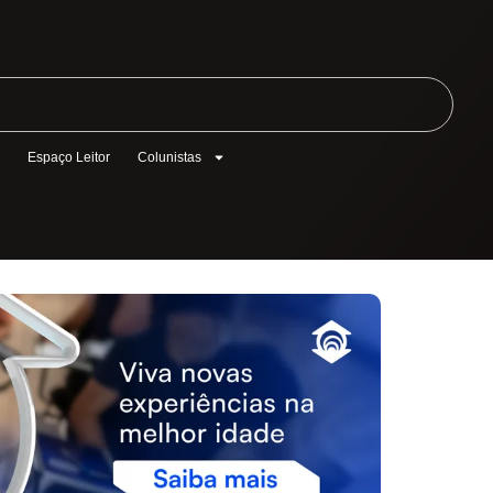
l
Espaço Leitor
Colunistas