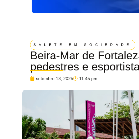
SALETE EM SOCIEDADE
Beira-Mar de Fortalez
pedestres e esportist
setembro 13, 2025
11:45 pm