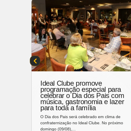
Ideal Clube promove
programação especial para
Gonzaga
celebrar o Dia dos Pais com
música, gastronomia e lazer
para toda a família
O Dia dos Pais será celebrado em clima de
confraternização no Ideal Clube. No próximo
domingo (09/08),...