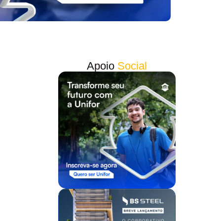
Apoio
Social