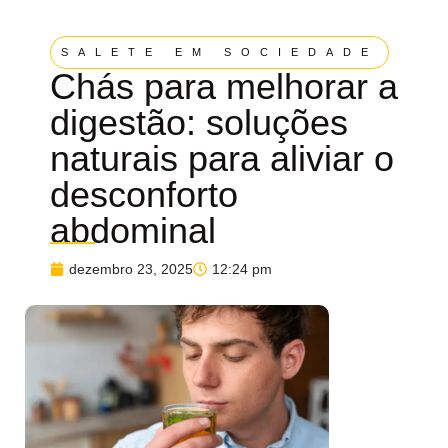
SALETE EM SOCIEDADE
Chás para melhorar a
digestão: soluções
naturais para aliviar o
desconforto
abdominal
dezembro 23, 2025
12:24 pm