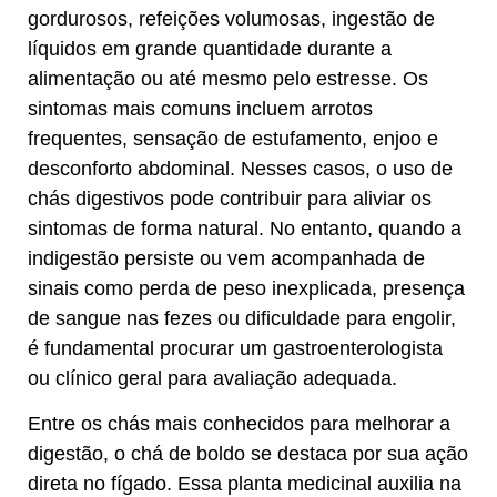
gordurosos, refeições volumosas, ingestão de
líquidos em grande quantidade durante a
alimentação ou até mesmo pelo estresse. Os
sintomas mais comuns incluem arrotos
frequentes, sensação de estufamento, enjoo e
desconforto abdominal. Nesses casos, o uso de
chás digestivos pode contribuir para aliviar os
sintomas de forma natural. No entanto, quando a
indigestão persiste ou vem acompanhada de
sinais como perda de peso inexplicada, presença
de sangue nas fezes ou dificuldade para engolir,
é fundamental procurar um gastroenterologista
ou clínico geral para avaliação adequada.
Entre os chás mais conhecidos para melhorar a
digestão, o chá de boldo se destaca por sua ação
direta no fígado. Essa planta medicinal auxilia na