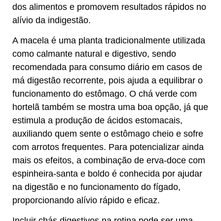
dos alimentos e promovem resultados rápidos no
alívio da indigestão.
A macela é uma planta tradicionalmente utilizada
como calmante natural e digestivo, sendo
recomendada para consumo diário em casos de
má digestão recorrente, pois ajuda a equilibrar o
funcionamento do estômago. O chá verde com
hortelã também se mostra uma boa opção, já que
estimula a produção de ácidos estomacais,
auxiliando quem sente o estômago cheio e sofre
com arrotos frequentes. Para potencializar ainda
mais os efeitos, a combinação de erva-doce com
espinheira-santa e boldo é conhecida por ajudar
na digestão e no funcionamento do fígado,
proporcionando alívio rápido e eficaz.
Incluir chás digestivos na rotina pode ser uma