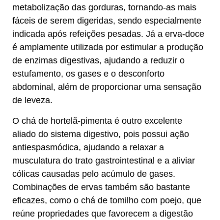
metabolização das gorduras, tornando-as mais
fáceis de serem digeridas, sendo especialmente
indicada após refeições pesadas. Já a erva-doce
é amplamente utilizada por estimular a produção
de enzimas digestivas, ajudando a reduzir o
estufamento, os gases e o desconforto
abdominal, além de proporcionar uma sensação
de leveza.
O chá de hortelã-pimenta é outro excelente
aliado do sistema digestivo, pois possui ação
antiespasmódica, ajudando a relaxar a
musculatura do trato gastrointestinal e a aliviar
cólicas causadas pelo acúmulo de gases.
Combinações de ervas também são bastante
eficazes, como o chá de tomilho com poejo, que
reúne propriedades que favorecem a digestão