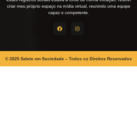
criar meu próprio espaço na mídia virtual, reunindo uma equipe
capaz e competente.
© 2025 Salete em Sociedade – Todos os Direitos Reservados