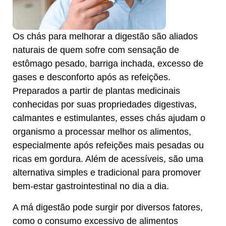
Os chás para melhorar a digestão são aliados
naturais de quem sofre com sensação de
estômago pesado, barriga inchada, excesso de
gases e desconforto após as refeições.
Preparados a partir de plantas medicinais
conhecidas por suas propriedades digestivas,
calmantes e estimulantes, esses chás ajudam o
organismo a processar melhor os alimentos,
especialmente após refeições mais pesadas ou
ricas em gordura. Além de acessíveis, são uma
alternativa simples e tradicional para promover
bem-estar gastrointestinal no dia a dia.
A má digestão pode surgir por diversos fatores,
como o consumo excessivo de alimentos