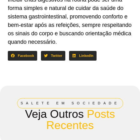
forma simples e natural de cuidar da saúde do
sistema gastrointestinal, promovendo conforto e
bem-estar após as refeições, sempre respeitando
os sinais do corpo e buscando orientação médica
quando necessário.
Facebook
Twitter
LinkedIn
SALETE EM SOCIEDADE
Veja Outros
Posts
Recentes