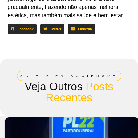
gradualmente, trazendo não apenas melhora
estética, mas também mais saúde e bem-estar.
Facebook
Twitter
LinkedIn
SALETE EM SOCIEDADE
Veja Outros
Posts
Recentes