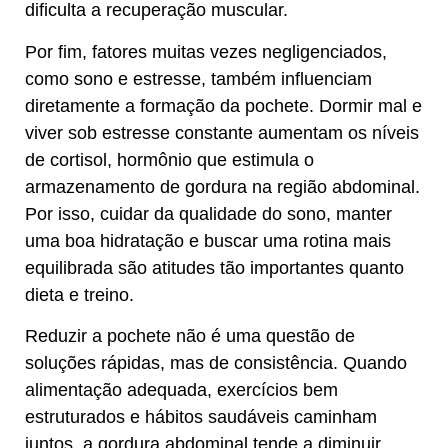
dificulta a recuperação muscular.
Por fim, fatores muitas vezes negligenciados,
como sono e estresse, também influenciam
diretamente a formação da pochete. Dormir mal e
viver sob estresse constante aumentam os níveis
de cortisol, hormônio que estimula o
armazenamento de gordura na região abdominal.
Por isso, cuidar da qualidade do sono, manter
uma boa hidratação e buscar uma rotina mais
equilibrada são atitudes tão importantes quanto
dieta e treino.
Reduzir a pochete não é uma questão de
soluções rápidas, mas de consistência. Quando
alimentação adequada, exercícios bem
estruturados e hábitos saudáveis caminham
juntos, a gordura abdominal tende a diminuir