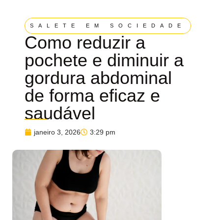
SALETE EM SOCIEDADE
Como reduzir a
pochete e diminuir a
gordura abdominal
de forma eficaz e
saudável
janeiro 3, 2026
3:29 pm