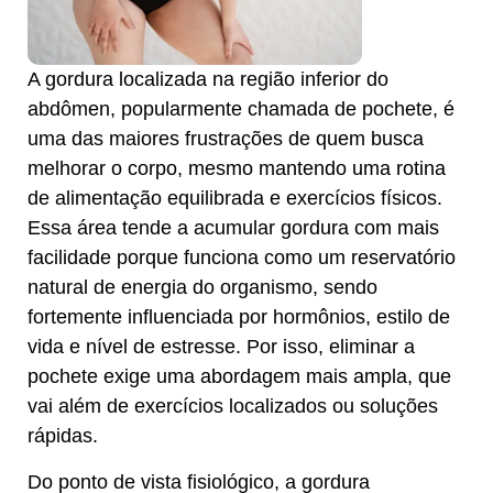
A gordura localizada na região inferior do
abdômen, popularmente chamada de pochete, é
uma das maiores frustrações de quem busca
melhorar o corpo, mesmo mantendo uma rotina
de alimentação equilibrada e exercícios físicos.
Essa área tende a acumular gordura com mais
facilidade porque funciona como um reservatório
natural de energia do organismo, sendo
fortemente influenciada por hormônios, estilo de
vida e nível de estresse. Por isso, eliminar a
pochete exige uma abordagem mais ampla, que
vai além de exercícios localizados ou soluções
rápidas.
Do ponto de vista fisiológico, a gordura