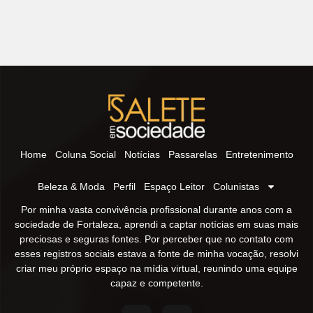
Home
Coluna Social
Notícias
Passarelas
Entretenimento
Beleza & Moda
Perfil
Espaço Leitor
Colunistas
Por minha vasta convivência profissional durante anos com a
sociedade de Fortaleza, aprendi a captar notícias em suas mais
preciosas e seguras fontes. Por perceber que no contato com
esses registros sociais estava a fonte de minha vocação, resolvi
criar meu próprio espaço na mídia virtual, reunindo uma equipe
capaz e competente.