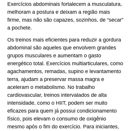
Exercícios abdominais fortalecem a musculatura,
melhoram a postura e deixam a região mais
firme, mas não são capazes, sozinhos, de “secar”
a pochete.
Os treinos mais eficientes para reduzir a gordura
abdominal são aqueles que envolvem grandes
grupos musculares e aumentam o gasto
energético total. Exercícios multiarticulares, como
agachamentos, remadas, supino e levantamento
terra, ajudam a preservar massa magra e
aceleram o metabolismo. No trabalho
cardiovascular, treinos intervalados de alta
intensidade, como o HIIT, podem ser muito
eficazes para quem já possui condicionamento
físico, pois elevam o consumo de oxigênio
mesmo após o fim do exercício. Para iniciantes,