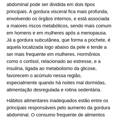
abdominal pode ser dividida em dois tipos
principais. A gordura visceral fica mais profunda,
envolvendo os órgãos internos, e está associada
a maiores riscos metabólicos, sendo mais comum
em homens e em mulheres após a menopausa.
Já a gordura subcutânea, que forma a pochete, é
aquela localizada logo abaixo da pele e tende a
ser mais frequente em mulheres. Hormônios
como o cortisol, relacionado ao estresse, e a
insulina, ligada ao metabolismo da glicose,
favorecem o acúmulo nessa região,
especialmente quando há noites mal dormidas,
alimentação desregulada e rotina sedentária.
Hábitos alimentares inadequados estão entre os
principais responsáveis pelo aumento da gordura
abdominal. O consumo frequente de alimentos