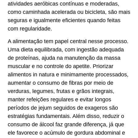
atividades aeróbicas contínuas e moderadas,
como caminhada acelerada ou bicicleta, são mais
seguras e igualmente eficientes quando feitas
com regularidade.
A alimentação tem papel central nesse processo.
Uma dieta equilibrada, com ingestão adequada
de proteínas, ajuda na manutenção da massa
muscular e no controle do apetite. Priorizar
alimentos in natura e minimamente processados,
aumentar o consumo de fibras por meio de
verduras, legumes, frutas e grãos integrais,
manter refeições regulares e evitar longos
períodos de jejum seguidos de exageros são
estratégias fundamentais. Além disso, reduzir o
consumo de álcool faz grande diferença, já que
ele favorece o acúmulo de gordura abdominal e