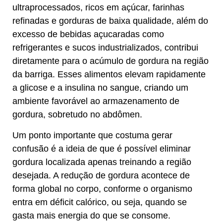
ultraprocessados, ricos em açúcar, farinhas
refinadas e gorduras de baixa qualidade, além do
excesso de bebidas açucaradas como
refrigerantes e sucos industrializados, contribui
diretamente para o acúmulo de gordura na região
da barriga. Esses alimentos elevam rapidamente
a glicose e a insulina no sangue, criando um
ambiente favorável ao armazenamento de
gordura, sobretudo no abdômen.
Um ponto importante que costuma gerar
confusão é a ideia de que é possível eliminar
gordura localizada apenas treinando a região
desejada. A redução de gordura acontece de
forma global no corpo, conforme o organismo
entra em déficit calórico, ou seja, quando se
gasta mais energia do que se consome.