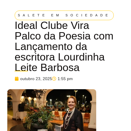
SALETE EM SOCIEDADE
Ideal Clube Vira
Palco da Poesia com
Lançamento da
escritora Lourdinha
Leite Barbosa
outubro 23, 2025
1:55 pm