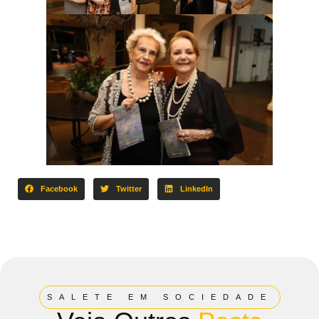
Facebook
Twitter
LinkedIn
SALETE EM SOCIEDADE