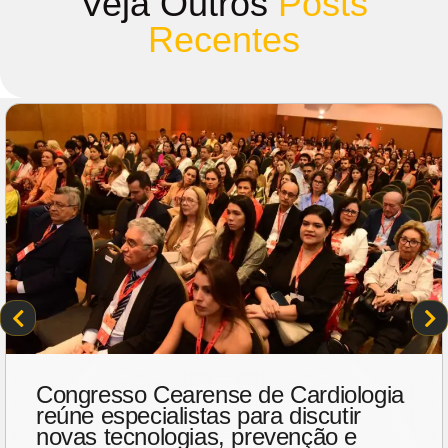
Veja Outros
Posts
Recentes
Congresso Cearense de Cardiologia
reúne especialistas para discutir
novas tecnologias, prevenção e