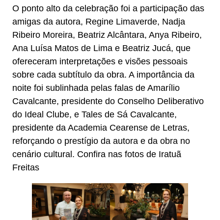
O ponto alto da celebração foi a participação das
amigas da autora, Regine Limaverde, Nadja
Ribeiro Moreira, Beatriz Alcântara, Anya Ribeiro,
Ana Luísa Matos de Lima e Beatriz Jucá, que
ofereceram interpretações e visões pessoais
sobre cada subtítulo da obra. A importância da
noite foi sublinhada pelas falas de Amarílio
Cavalcante, presidente do Conselho Deliberativo
do Ideal Clube, e Tales de Sá Cavalcante,
presidente da Academia Cearense de Letras,
reforçando o prestígio da autora e da obra no
cenário cultural. Confira nas fotos de Iratuã
Freitas