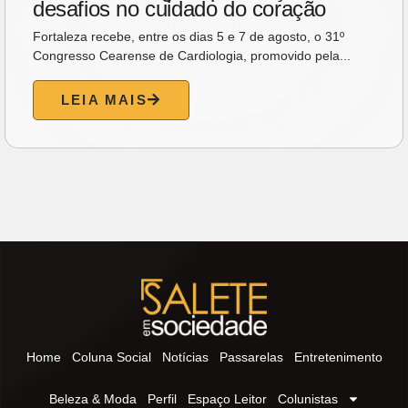
desafios no cuidado do coração
Fortaleza recebe, entre os dias 5 e 7 de agosto, o 31º
Congresso Cearense de Cardiologia, promovido pela...
LEIA MAIS
Home
Coluna Social
Notícias
Passarelas
Entretenimento
Beleza & Moda
Perfil
Espaço Leitor
Colunistas