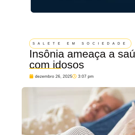
SALETE EM SOCIEDADE
Insônia ameaça a saú
com idosos
dezembro 26, 2025
3:07 pm