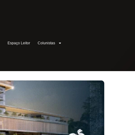
l
Espaço Leitor
Colunistas