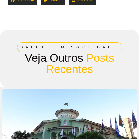
SALETE EM SOCIEDADE
Veja Outros
Posts
Recentes