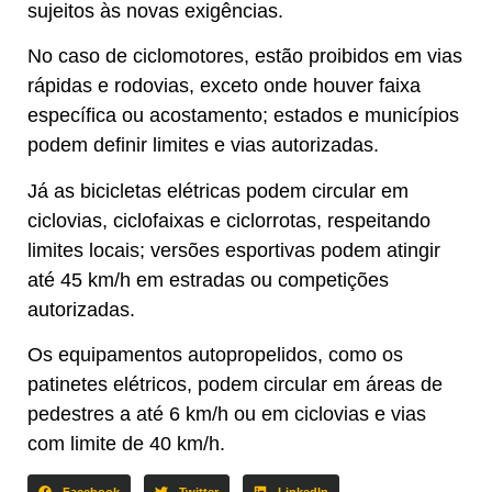
sujeitos às novas exigências.
No caso de ciclomotores, estão proibidos em vias
rápidas e rodovias, exceto onde houver faixa
específica ou acostamento; estados e municípios
podem definir limites e vias autorizadas.
Já as bicicletas elétricas podem circular em
ciclovias, ciclofaixas e ciclorrotas, respeitando
limites locais; versões esportivas podem atingir
até 45 km/h em estradas ou competições
autorizadas.
Os equipamentos autopropelidos, como os
patinetes elétricos, podem circular em áreas de
pedestres a até 6 km/h ou em ciclovias e vias
com limite de 40 km/h.
Facebook
Twitter
LinkedIn