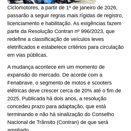
Ciclomotores, a partir de 1º de janeiro de 2026,
passarão a seguir regras mais rígidas de registro,
licenciamento e habilitação. As exigências fazem
parte da Resolução Contran nº 996/2023, que
redefine a classificação de veículos leves
eletrificados e estabelece critérios para circulação
em vias públicas.
A mudança acontece em um momento de
expansão do mercado. De acorde com a
Fenabrave, o segmento de motos e scooters
elétricas deve crescer cerca de 20% até o fim de
2025. Publicada há dois anos, a resolução
concedeu prazo para adaptação, que está
terminando e não há sinalização do Conselho
Nacional de Trânsito (Contran) de que será
ampliado.