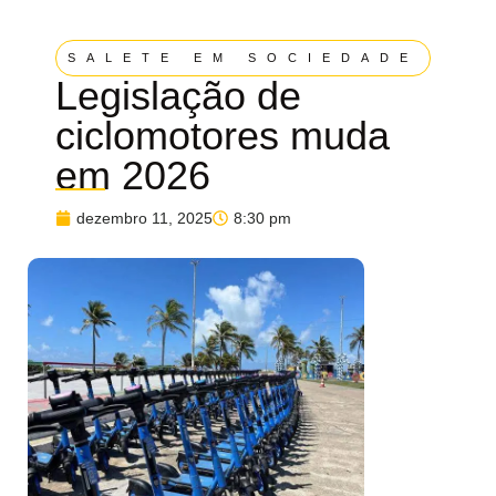
SALETE EM SOCIEDADE
Legislação de
ciclomotores muda
em 2026
dezembro 11, 2025
8:30 pm