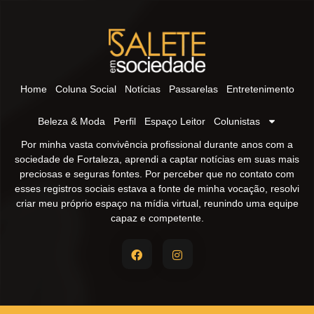
Home
Coluna Social
Notícias
Passarelas
Entretenimento
Beleza & Moda
Perfil
Espaço Leitor
Colunistas
Por minha vasta convivência profissional durante anos com a
sociedade de Fortaleza, aprendi a captar notícias em suas mais
preciosas e seguras fontes. Por perceber que no contato com
esses registros sociais estava a fonte de minha vocação, resolvi
criar meu próprio espaço na mídia virtual, reunindo uma equipe
capaz e competente.