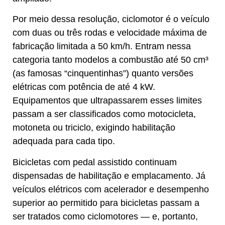
Por meio dessa resolução, ciclomotor é o veículo
com duas ou três rodas e velocidade máxima de
fabricação limitada a 50 km/h. Entram nessa
categoria tanto modelos a combustão até 50 cm³
(as famosas “cinquentinhas”) quanto versões
elétricas com potência de até 4 kW.
Equipamentos que ultrapassarem esses limites
passam a ser classificados como motocicleta,
motoneta ou triciclo, exigindo habilitação
adequada para cada tipo.
Bicicletas com pedal assistido continuam
dispensadas de habilitação e emplacamento. Já
veículos elétricos com acelerador e desempenho
superior ao permitido para bicicletas passam a
ser tratados como ciclomotores — e, portanto,