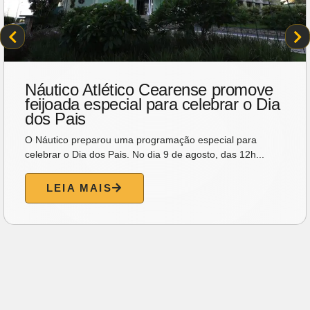
Náutico Atlético Cearense promove
feijoada especial para celebrar o Dia
dos Pais
O Náutico preparou uma programação especial para
celebrar o Dia dos Pais. No dia 9 de agosto, das 12h...
LEIA MAIS