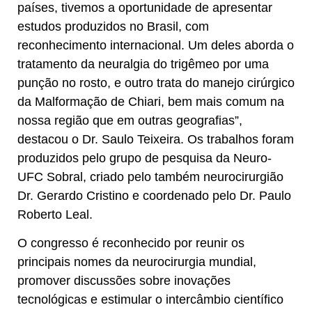
países, tivemos a oportunidade de apresentar
estudos produzidos no Brasil, com
reconhecimento internacional. Um deles aborda o
tratamento da neuralgia do trigêmeo por uma
punção no rosto, e outro trata do manejo cirúrgico
da Malformação de Chiari, bem mais comum na
nossa região que em outras geografias”,
destacou o Dr. Saulo Teixeira. Os trabalhos foram
produzidos pelo grupo de pesquisa da Neuro-
UFC Sobral, criado pelo também neurocirurgião
Dr. Gerardo Cristino e coordenado pelo Dr. Paulo
Roberto Leal.
O congresso é reconhecido por reunir os
principais nomes da neurocirurgia mundial,
promover discussões sobre inovações
tecnológicas e estimular o intercâmbio científico