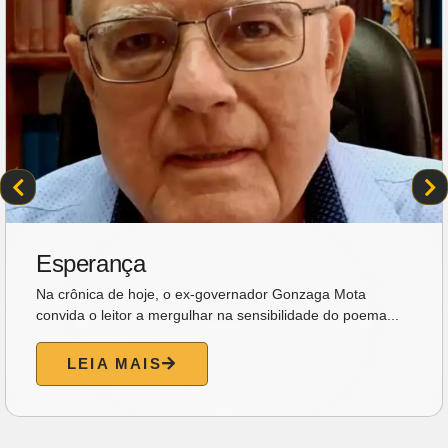
Esperança
Na crônica de hoje, o ex-governador Gonzaga Mota
convida o leitor a mergulhar na sensibilidade do poema...
LEIA MAIS