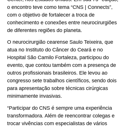
o encontro teve como tema “CNS | Connects”,
com o objetivo de fortalecer a troca de
conhecimento e conexões entre neurocirurgiões
de diferentes regiões do planeta.
O neurocirurgião cearense Saulo Teixeira, que
atua no Instituto do Câncer do Ceará e no
Hospital São Camilo Fortaleza, participou do
evento, que contou também com a presença de
outros profissionais brasileiros. Ele levou ao
congresso sete trabalhos científicos, sendo dois
para apresentação sobre técnicas cirúrgicas
minimamente invasivas.
“Participar do CNS é sempre uma experiência
transformadora. Além de reencontrar colegas e
trocar vivências com especialistas de vários