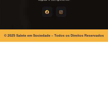
© 2025 Salete em Sociedade – Todos os Direitos Reservados