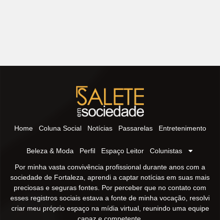
Home
Coluna Social
Notícias
Passarelas
Entretenimento
Beleza & Moda
Perfil
Espaço Leitor
Colunistas
Por minha vasta convivência profissional durante anos com a
sociedade de Fortaleza, aprendi a captar notícias em suas mais
preciosas e seguras fontes. Por perceber que no contato com
esses registros sociais estava a fonte de minha vocação, resolvi
criar meu próprio espaço na mídia virtual, reunindo uma equipe
capaz e competente.