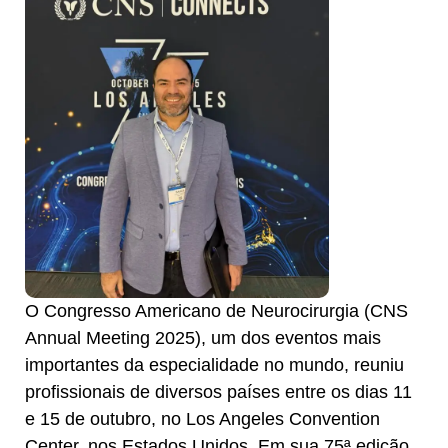
O Congresso Americano de Neurocirurgia (CNS
Annual Meeting 2025), um dos eventos mais
importantes da especialidade no mundo, reuniu
profissionais de diversos países entre os dias 11
e 15 de outubro, no Los Angeles Convention
Center, nos Estados Unidos. Em sua 75ª edição,