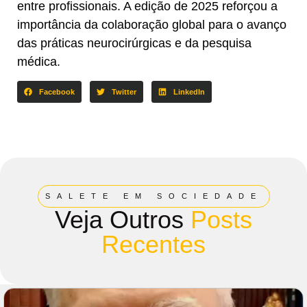
entre profissionais. A edição de 2025 reforçou a
importância da colaboração global para o avanço
das práticas neurocirúrgicas e da pesquisa
médica.
Facebook
Twitter
LinkedIn
SALETE EM SOCIEDADE
Veja Outros
Posts
Recentes