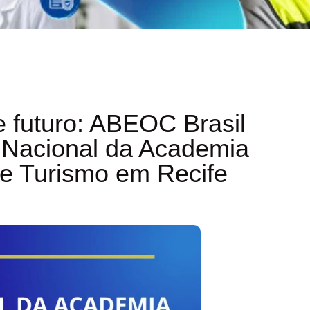
e futuro: ABEOC Brasil
m Nacional da Academia
 e Turismo em Recife