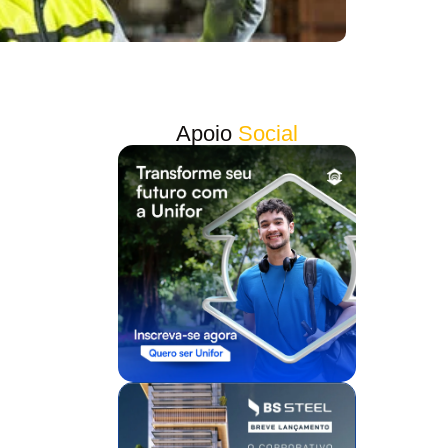
Apoio
Social