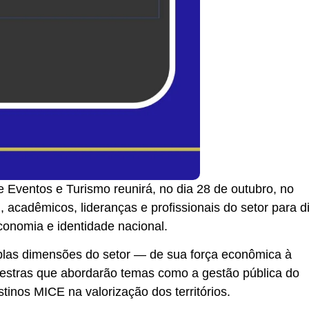
 Eventos e Turismo reunirá, no dia 28 de outubro, no
 acadêmicos, lideranças e profissionais do setor para di
conomia e identidade nacional.
las dimensões do setor — de sua força econômica à
lestras que abordarão temas como a gestão pública do
stinos MICE na valorização dos territórios.