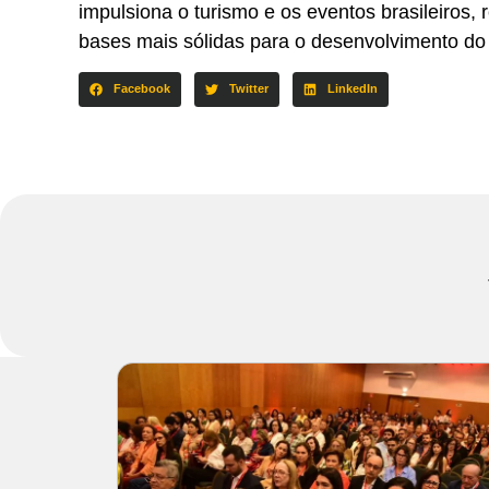
impulsiona o turismo e os eventos brasileiro
bases mais sólidas para o desenvolvimento do 
Facebook
Twitter
LinkedIn