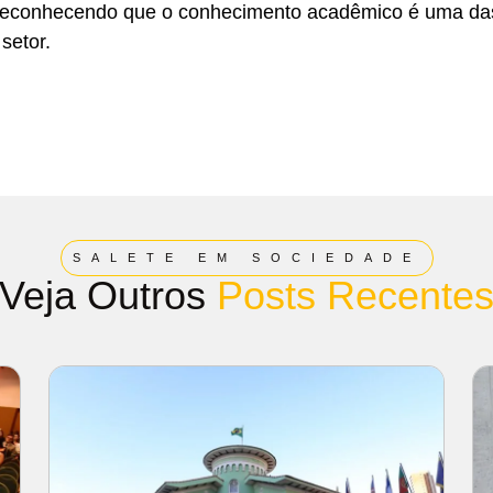
s, reconhecendo que o conhecimento acadêmico é uma da
setor.
SALETE EM SOCIEDADE
Veja Outros
Posts Recente