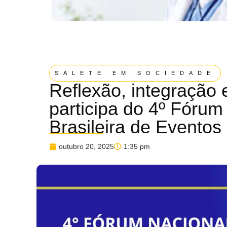
SALETE EM SOCIEDADE
Reflexão, integração 
participa do 4º Fóru
Brasileira de Eventos
outubro 20, 2025
1:35 pm