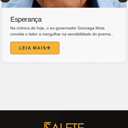
Esperança
Na crônica de hoje, o ex-governador Gonzaga Mota
convida o leitor a mergulhar na sensibilidade do poema...
LEIA MAIS