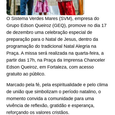
O Sistema Verdes Mares (SVM), empresa do
Grupo Edson Queiroz (GEQ), promove no dia 17
de dezembro uma celebração especial de
preparação para o Natal de Jesus, dentro da
programação do tradicional Natal Alegria na
Praça. A missa será realizada na quarta-feira, a
partir das 17h, na Praça da Imprensa Chanceler
Edson Queiroz, em Fortaleza, com acesso
gratuito ao público.
Marcado pela fé, pela espiritualidade e pelo clima
de união que simbolizam o período natalino, o
momento convida a comunidade para uma
vivência de reflexão, gratidão e esperança,
reforçando os valores cristãos.