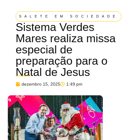
SALETE EM SOCIEDADE
Sistema Verdes
Mares realiza missa
especial de
preparação para o
Natal de Jesus
dezembro 15, 2025
1:49 pm