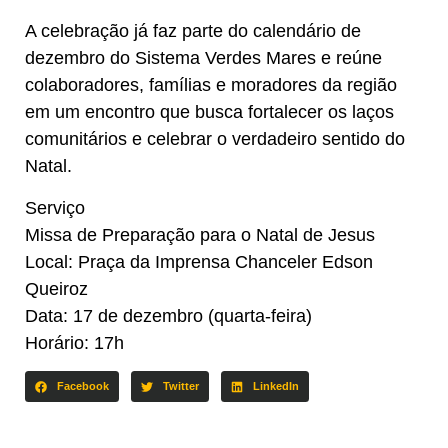
A celebração já faz parte do calendário de
dezembro do Sistema Verdes Mares e reúne
colaboradores, famílias e moradores da região
em um encontro que busca fortalecer os laços
comunitários e celebrar o verdadeiro sentido do
Natal.
Serviço
Missa de Preparação para o Natal de Jesus
Local: Praça da Imprensa Chanceler Edson
Queiroz
Data: 17 de dezembro (quarta-feira)
Horário: 17h
Facebook
Twitter
LinkedIn