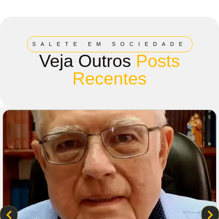
SALETE EM SOCIEDADE
Veja Outros
Posts
Recentes