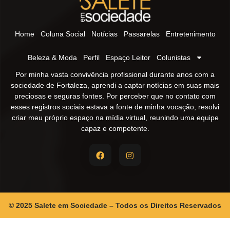
Home
Coluna Social
Notícias
Passarelas
Entretenimento
Beleza & Moda
Perfil
Espaço Leitor
Colunistas
Por minha vasta convivência profissional durante anos com a
sociedade de Fortaleza, aprendi a captar notícias em suas mais
preciosas e seguras fontes. Por perceber que no contato com
esses registros sociais estava a fonte de minha vocação, resolvi
criar meu próprio espaço na mídia virtual, reunindo uma equipe
capaz e competente.
© 2025 Salete em Sociedade – Todos os Direitos Reservados