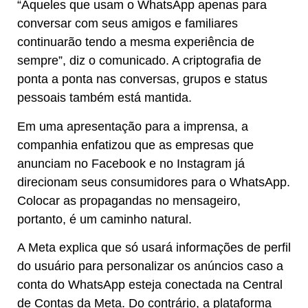
“Aqueles que usam o WhatsApp apenas para
conversar com seus amigos e familiares
continuarão tendo a mesma experiência de
sempre”, diz o comunicado. A criptografia de
ponta a ponta nas conversas, grupos e status
pessoais também está mantida.
Em uma apresentação para a imprensa, a
companhia enfatizou que as empresas que
anunciam no Facebook e no Instagram já
direcionam seus consumidores para o WhatsApp.
Colocar as propagandas no mensageiro,
portanto, é um caminho natural.
A Meta explica que só usará informações de perfil
do usuário para personalizar os anúncios caso a
conta do WhatsApp esteja conectada na Central
de Contas da Meta. Do contrário, a plataforma