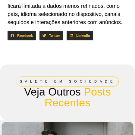
ficará limitada a dados menos refinados, como
país, idioma selecionado no dispositivo, canais
seguidos e interações anteriores com anúncios.
Facebook
Twitter
LinkedIn
SALETE EM SOCIEDADE
Veja Outros
Posts
Recentes