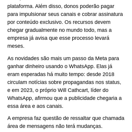
plataforma. Além disso, donos poderão pagar
para impulsionar seus canais e cobrar assinatura
por conteúdo exclusivo. Os recursos devem
chegar gradualmente no mundo todo, mas a
empresa já avisa que esse processo levará
meses.
As novidades são mais um passo da Meta para
ganhar dinheiro usando o WhatsApp. Elas já
eram esperadas há muito tempo: desde 2018
circulam notícias sobre propagandas nos status,
e em 2023, o próprio Will Cathcart, líder do
WhatsApp, afirmou que a publicidade chegaria a
essa área e aos canais.
A empresa faz questão de ressaltar que chamada
área de mensagens não terá mudanças.