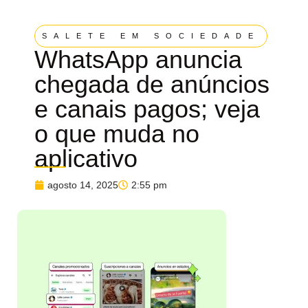
SALETE EM SOCIEDADE
WhatsApp anuncia
chegada de anúncios
e canais pagos; veja
o que muda no
aplicativo
agosto 14, 2025
2:55 pm