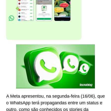
A Meta apresentou, na segunda-feira (16/06), que
o WhatsApp terá propagandas entre um status e
outro, como são conhecidos os stories da