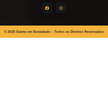
© 2025 Salete em Sociedade – Todos os Direitos Reservados