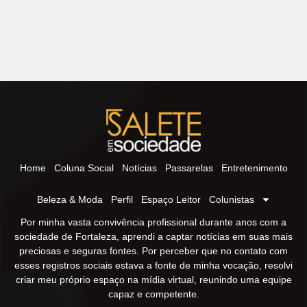
Home
Coluna Social
Notícias
Passarelas
Entretenimento
Beleza & Moda
Perfil
Espaço Leitor
Colunistas
Por minha vasta convivência profissional durante anos com a
sociedade de Fortaleza, aprendi a captar notícias em suas mais
preciosas e seguras fontes. Por perceber que no contato com
esses registros sociais estava a fonte de minha vocação, resolvi
criar meu próprio espaço na mídia virtual, reunindo uma equipe
capaz e competente.