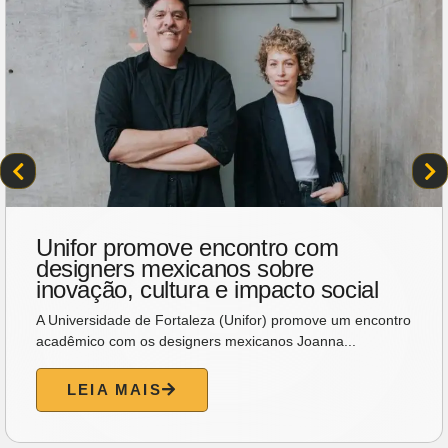
Unifor promove encontro com
designers mexicanos sobre
inovação, cultura e impacto social
A Universidade de Fortaleza (Unifor) promove um encontro
acadêmico com os designers mexicanos Joanna...
LEIA MAIS