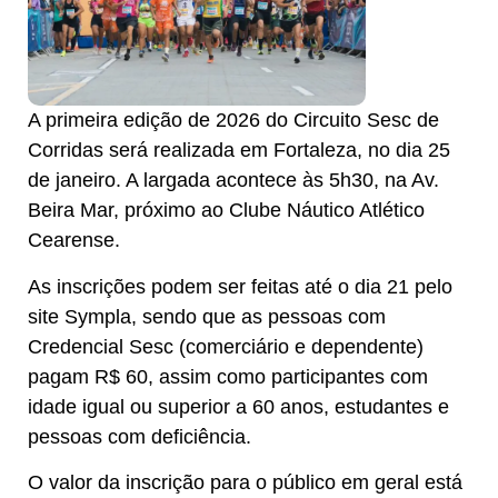
A primeira edição de 2026 do Circuito Sesc de
Corridas será realizada em Fortaleza, no dia 25
de janeiro. A largada acontece às 5h30, na Av.
Beira Mar, próximo ao Clube Náutico Atlético
Cearense.
As inscrições podem ser feitas até o dia 21 pelo
site Sympla, sendo que as pessoas com
Credencial Sesc (comerciário e dependente)
pagam R$ 60, assim como participantes com
idade igual ou superior a 60 anos, estudantes e
pessoas com deficiência.
O valor da inscrição para o público em geral está