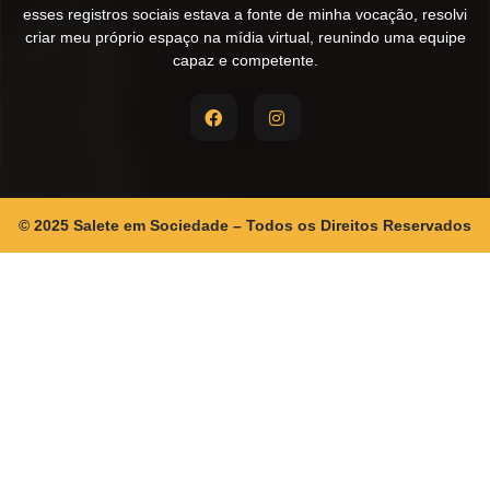
esses registros sociais estava a fonte de minha vocação, resolvi
criar meu próprio espaço na mídia virtual, reunindo uma equipe
capaz e competente.
© 2025 Salete em Sociedade – Todos os Direitos Reservados