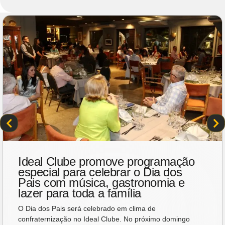
Ideal Clube promove programação
especial para celebrar o Dia dos
Pais com música, gastronomia e
lazer para toda a família
O Dia dos Pais será celebrado em clima de
confraternização no Ideal Clube. No próximo domingo