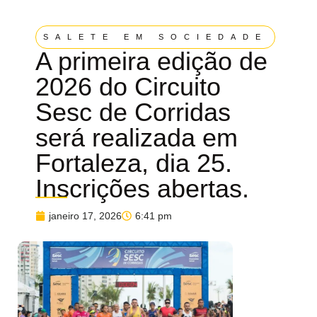
SALETE EM SOCIEDADE
A primeira edição de
2026 do Circuito
Sesc de Corridas
será realizada em
Fortaleza, dia 25.
Inscrições abertas.
janeiro 17, 2026
6:41 pm