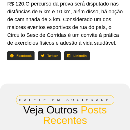
R$ 120.O percurso da prova será disputado nas
distâncias de 5 km e 10 km, além disso, há opção
de caminhada de 3 km. Considerado um dos
maiores eventos esportivos de rua do país, o
Circuito Sesc de Corridas é um convite à prática
de exercícios físicos e adesão à vida saudável.
Facebook
Twitter
LinkedIn
SALETE EM SOCIEDADE
Veja Outros
Posts
Recentes