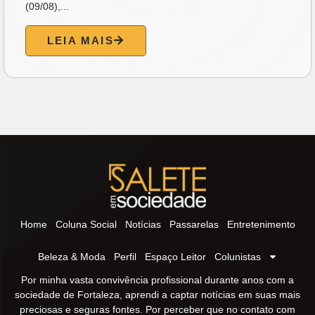
(09/08),...
LEIA MAIS
Home
Coluna Social
Notícias
Passarelas
Entretenimento
Beleza & Moda
Perfil
Espaço Leitor
Colunistas
Por minha vasta convivência profissional durante anos com a
sociedade de Fortaleza, aprendi a captar notícias em suas mais
preciosas e seguras fontes. Por perceber que no contato com