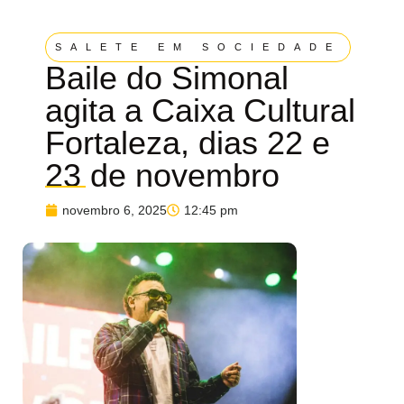
SALETE EM SOCIEDADE
Baile do Simonal
agita a Caixa Cultural
Fortaleza, dias 22 e
23 de novembro
novembro 6, 2025
12:45 pm