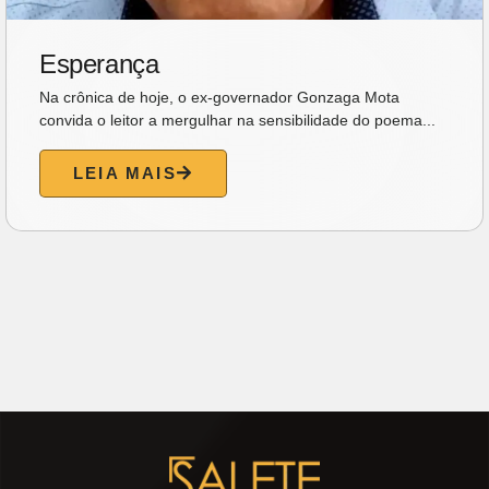
Esperança
Na crônica de hoje, o ex-governador Gonzaga Mota
convida o leitor a mergulhar na sensibilidade do poema...
LEIA MAIS