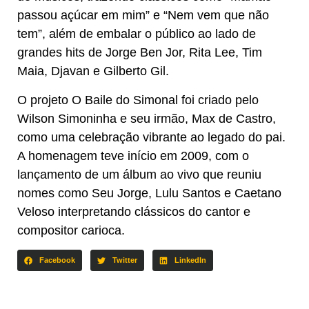
passou açúcar em mim” e “Nem vem que não
tem”, além de embalar o público ao lado de
grandes hits de Jorge Ben Jor, Rita Lee, Tim
Maia, Djavan e Gilberto Gil.
O projeto O Baile do Simonal foi criado pelo
Wilson Simoninha e seu irmão, Max de Castro,
como uma celebração vibrante ao legado do pai.
A homenagem teve início em 2009, com o
lançamento de um álbum ao vivo que reuniu
nomes como Seu Jorge, Lulu Santos e Caetano
Veloso interpretando clássicos do cantor e
compositor carioca.
Facebook
Twitter
LinkedIn