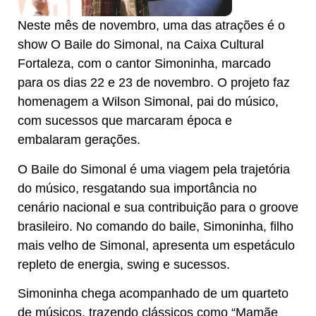
Neste mês de novembro, uma das atrações é o
show O Baile do Simonal, na Caixa Cultural
Fortaleza, com o cantor Simoninha, marcado
para os dias 22 e 23 de novembro. O projeto faz
homenagem a Wilson Simonal, pai do músico,
com sucessos que marcaram época e
embalaram gerações.
O Baile do Simonal é uma viagem pela trajetória
do músico, resgatando sua importância no
cenário nacional e sua contribuição para o groove
brasileiro. No comando do baile, Simoninha, filho
mais velho de Simonal, apresenta um espetáculo
repleto de energia, swing e sucessos.
Simoninha chega acompanhado de um quarteto
de músicos, trazendo clássicos como “Mamãe