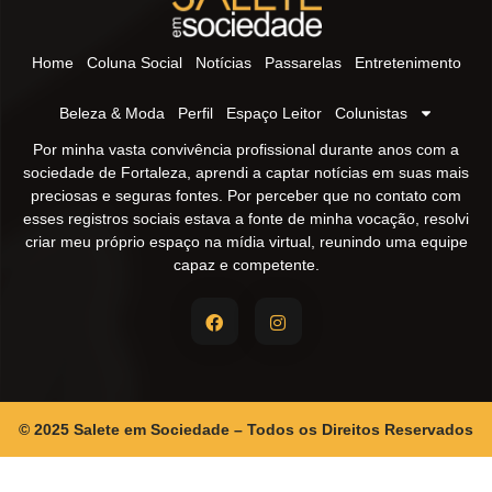
Home
Coluna Social
Notícias
Passarelas
Entretenimento
Beleza & Moda
Perfil
Espaço Leitor
Colunistas
Por minha vasta convivência profissional durante anos com a
sociedade de Fortaleza, aprendi a captar notícias em suas mais
preciosas e seguras fontes. Por perceber que no contato com
esses registros sociais estava a fonte de minha vocação, resolvi
criar meu próprio espaço na mídia virtual, reunindo uma equipe
capaz e competente.
© 2025 Salete em Sociedade – Todos os Direitos Reservados