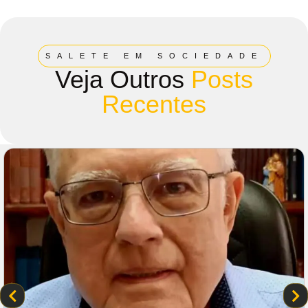
SALETE EM SOCIEDADE
Veja Outros
Posts
Recentes