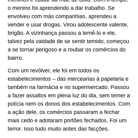
o menino foi aprendendo a dar trabalho. Se
envolveu com más companhias, aprendeu a
vender e usar drogas. Virou adolescente valente,
brigão. A vizinhança passou a temê-lo e ele,
talvez pela vaidade de se sentir temido, começou
a se tornar perigoso e a roubar os comércios do
bairro.
Com um revólver, ele foi em todos os
estabelecimentos – das mercearias à papelaria e
também na farmácia e no supermercado. Passou
a fazer assaltos em plena luz do dia, sem temer a
polícia nem os donos dos estabelecimentos. Com
a ação dele, os comércios passaram a fechar
mais cedo e adotaram portões fechados. Foi um
terror. Isso tudo muito antes das facções.