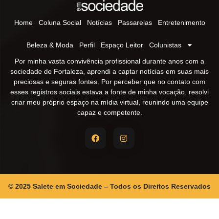
Home
Coluna Social
Notícias
Passarelas
Entretenimento
Beleza & Moda
Perfil
Espaço Leitor
Colunistas
Por minha vasta convivência profissional durante anos com a
sociedade de Fortaleza, aprendi a captar notícias em suas mais
preciosas e seguras fontes. Por perceber que no contato com
esses registros sociais estava a fonte de minha vocação, resolvi
criar meu próprio espaço na mídia virtual, reunindo uma equipe
capaz e competente.
© 2025 Salete em Sociedade – Todos os Direitos Reservados