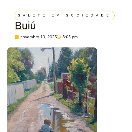
SALETE EM SOCIEDADE
Buiú
novembro 10, 2025
3:05 pm