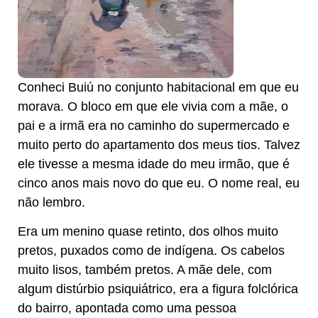
Conheci Buiú no conjunto habitacional em que eu
morava. O bloco em que ele vivia com a mãe, o
pai e a irmã era no caminho do supermercado e
muito perto do apartamento dos meus tios. Talvez
ele tivesse a mesma idade do meu irmão, que é
cinco anos mais novo do que eu. O nome real, eu
não lembro.
Era um menino quase retinto, dos olhos muito
pretos, puxados como de indígena. Os cabelos
muito lisos, também pretos. A mãe dele, com
algum distúrbio psiquiátrico, era a figura folclórica
do bairro, apontada como uma pessoa