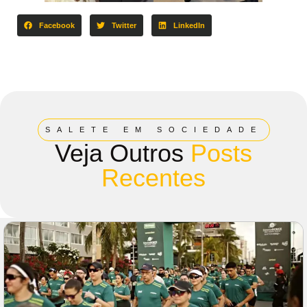
Facebook
Twitter
LinkedIn
SALETE EM SOCIEDADE
Veja Outros
Posts
Recentes