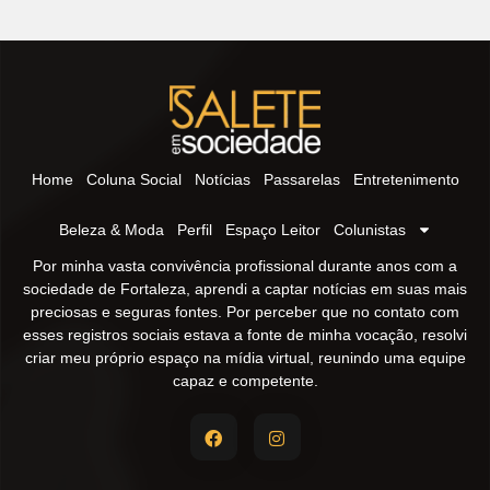
Home
Coluna Social
Notícias
Passarelas
Entretenimento
Beleza & Moda
Perfil
Espaço Leitor
Colunistas
Por minha vasta convivência profissional durante anos com a
sociedade de Fortaleza, aprendi a captar notícias em suas mais
preciosas e seguras fontes. Por perceber que no contato com
esses registros sociais estava a fonte de minha vocação, resolvi
criar meu próprio espaço na mídia virtual, reunindo uma equipe
capaz e competente.