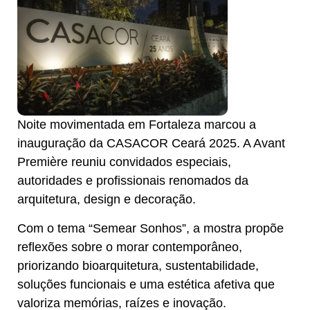
Noite movimentada em Fortaleza marcou a
inauguração da CASACOR Ceará 2025. A Avant
Première reuniu convidados especiais,
autoridades e profissionais renomados da
arquitetura, design e decoração.
Com o tema “Semear Sonhos”, a mostra propõe
reflexões sobre o morar contemporâneo,
priorizando bioarquitetura, sustentabilidade,
soluções funcionais e uma estética afetiva que
valoriza memórias, raízes e inovação.