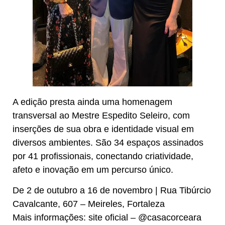
A edição presta ainda uma homenagem
transversal ao Mestre Espedito Seleiro, com
inserções de sua obra e identidade visual em
diversos ambientes. São 34 espaços assinados
por 41 profissionais, conectando criatividade,
afeto e inovação em um percurso único.
De 2 de outubro a 16 de novembro | Rua Tibúrcio
Cavalcante, 607 – Meireles, Fortaleza
Mais informações: site oficial – @casacorceara