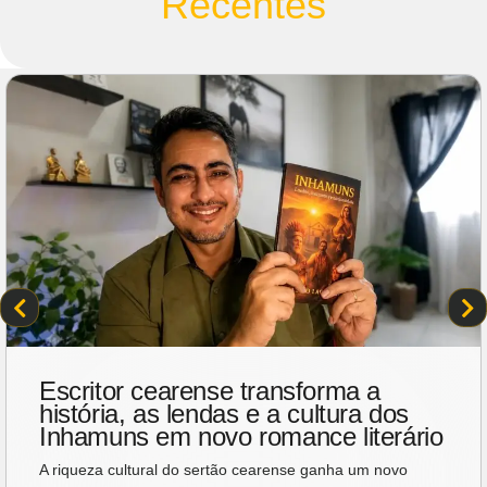
Recentes
Escritor cearense transforma a
história, as lendas e a cultura dos
Inhamuns em novo romance literário
A riqueza cultural do sertão cearense ganha um novo