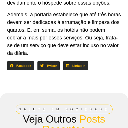
devidamente o hóspede sobre essas opções.
Ademais, a portaria estabelece que até três horas
devem ser dedicadas à arrumação e limpeza dos
quartos. E, em suma, os hotéis não podem
cobrar a mais por esses serviços. Ou seja, trata-
se de um serviço que deve estar incluso no valor
da diária.
Facebook
Twitter
LinkedIn
SALETE EM SOCIEDADE
Veja Outros
Posts