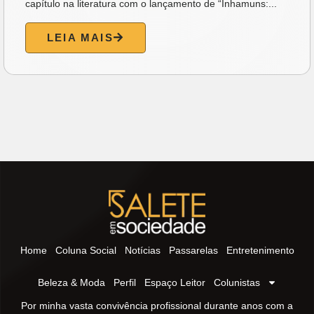
capítulo na literatura com o lançamento de “Inhamuns:...
LEIA MAIS
Home
Coluna Social
Notícias
Passarelas
Entretenimento
Beleza & Moda
Perfil
Espaço Leitor
Colunistas
Por minha vasta convivência profissional durante anos com a