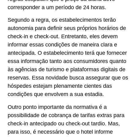
corresponder a um período de 24 horas.
Segundo a regra, os estabelecimentos terão
autonomia para definir seus próprios horários de
check-in e check-out. Entretanto, eles devem
informar essas condições de maneira clara e
antecipada. O estabelecimento terá que fornecer
essa informação tanto aos consumidores quanto
às agências de turismo e plataformas digitais de
reservas. Essa novidade busca assegurar que os
hóspedes estejam plenamente cientes das
condições que envolvem a sua estadia.
Outro ponto importante da normativa é a
possibilidade de cobrança de tarifas extras para
check-in antecipado ou check-out tardio. Mas,
para isso, é necessário que o hotel informe