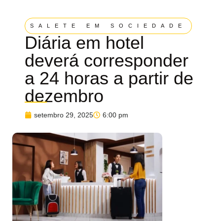
SALETE EM SOCIEDADE
Diária em hotel
deverá corresponder
a 24 horas a partir de
dezembro
setembro 29, 2025
6:00 pm