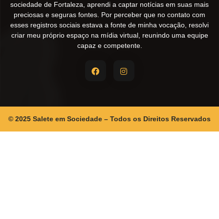
sociedade de Fortaleza, aprendi a captar notícias em suas mais
preciosas e seguras fontes. Por perceber que no contato com
esses registros sociais estava a fonte de minha vocação, resolvi
criar meu próprio espaço na mídia virtual, reunindo uma equipe
capaz e competente.
© 2025 Salete em Sociedade – Todos os Direitos Reservados