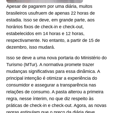
Apesar de pagarem por uma diária, muitos
brasileiros usufruem de apenas 22 horas de
estadia. Isso se deve, em grande parte, aos
horários fixos de check-in e check-out,
estabelecidos em 14 horas e 12 horas,
respectivamente. No entanto, a partir de 15 de
dezembro, isso mudará.
Isso se deve a uma nova portaria do Ministério do
Turismo (MTur). A normativa promete trazer
mudanças significativas para essa dinâmica. A
principal intenção é otimizar a experiência do
consumidor e assegurar a transparência nas
relações de consumo. A pasta alterou a primeira
regra, nesse ínterim, no que diz respeito às
práticas de check-in e check-out. Agora, as novas
regras estipulam que o preço da diária deve