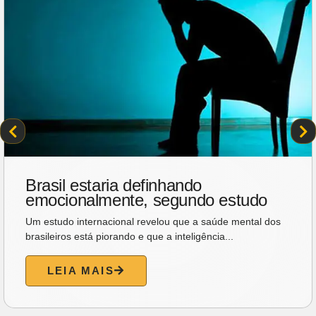
Brasil estaria definhando
emocionalmente, segundo estudo
Um estudo internacional revelou que a saúde mental dos
brasileiros está piorando e que a inteligência...
LEIA MAIS