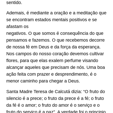
sentido.
Ademais, é mediante a oração e a meditação que
se encontram estados mentais positivos e se
afastam os
negativos. O que somos é consequência do que
pensamos e fazemos. O que recebemos decorre
de nossa fé em Deus e da força da esperança.
Nos campos do nosso coração devemos cultivar
flores, para que elas exalem perfume visando
alcançar aqueles que precisam de nós. Uma boa
ação feita com prazer e desprendimento, é o
menor caminho para chegar a Deus.
Santa Madre Teresa de Calcutá dizia: “O fruto do
silencio é a prece; o fruto da prece é a fé; o fruto
da fé é o amor; o fruto do amor é o serviço e o
fruto do serviço é a paz”. A verdade foi o principio