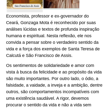
Economista, professor e ex-governador do
Ceará, Gonzaga Mota é reconhecido por suas
análises lúcidas e textos de profunda inspiração
humana e espiritual. Nesta reflexão, ele nos
convida a pensar sobre o verdadeiro sentido da
vida e a força dos exemplos de Santa Teresa de
Calcutá e São Francisco de Assis.
Os sentimentos de solidariedade e amor com
vista à busca da felicidade e ao propósito da vida
são muito importantes. Por outro lado, o ódio, a
falsidade, a vaidade, a inveja e a ambição, dentre
outros, são comportamentos incompatíveis com
uma existência saudável. A rigor, devemos
procurar o sentido da vida e não a vida sem