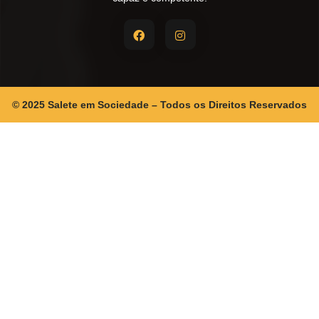
© 2025 Salete em Sociedade – Todos os Direitos Reservados