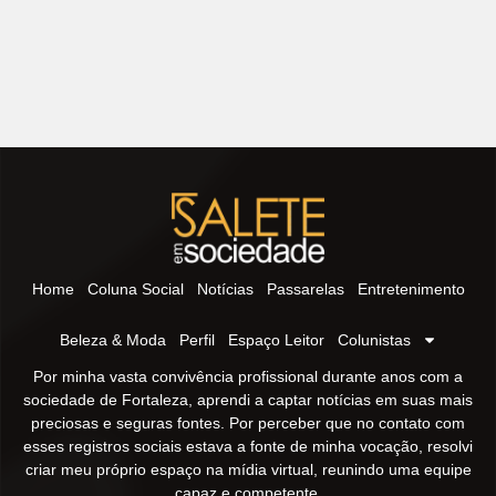
Home
Coluna Social
Notícias
Passarelas
Entretenimento
Beleza & Moda
Perfil
Espaço Leitor
Colunistas
Por minha vasta convivência profissional durante anos com a
sociedade de Fortaleza, aprendi a captar notícias em suas mais
preciosas e seguras fontes. Por perceber que no contato com
esses registros sociais estava a fonte de minha vocação, resolvi
criar meu próprio espaço na mídia virtual, reunindo uma equipe
capaz e competente.