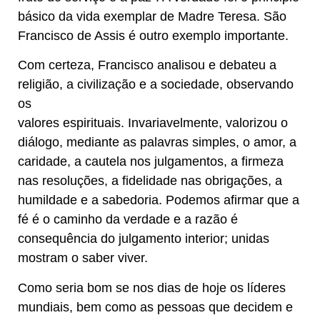
básico da vida exemplar de Madre Teresa. São
Francisco de Assis é outro exemplo importante.
Com certeza, Francisco analisou e debateu a
religião, a civilização e a sociedade, observando
os
valores espirituais. Invariavelmente, valorizou o
diálogo, mediante as palavras simples, o amor, a
caridade, a cautela nos julgamentos, a firmeza
nas resoluções, a fidelidade nas obrigações, a
humildade e a sabedoria. Podemos afirmar que a
fé é o caminho da verdade e a razão é
consequência do julgamento interior; unidas
mostram o saber viver.
Como seria bom se nos dias de hoje os líderes
mundiais, bem como as pessoas que decidem e