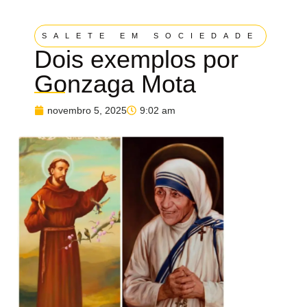
SALETE EM SOCIEDADE
Dois exemplos por
Gonzaga Mota
novembro 5, 2025
9:02 am