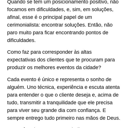
Quando se tem um posicionamento positivo, não
focamos em dificuldades, e, sim, em soluções,
afinal, esse é o principal papel de um
cerimonialista: encontrar soluções. Então, não
paro muito para ficar encontrando pontos de
dificuldades.
Como faz para corresponder às altas
expectativas dos clientes que te procuram para
produzir os melhores eventos da cidade?
Cada evento é único e representa o sonho de
alguém. Uno técnica, experiência e escuta atenta
para entender o que o cliente deseja e, acima de
tudo, transmitir a tranquilidade que ele precisa
para viver seu grande dia com confiança. E
sempre entrego tudo primeiro nas mãos de Deus.