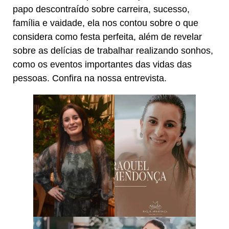
papo descontraído sobre carreira, sucesso,
família e vaidade, ela nos contou sobre o que
considera como festa perfeita, além de revelar
sobre as delícias de trabalhar realizando sonhos,
como os eventos importantes das vidas das
pessoas. Confira na nossa entrevista.