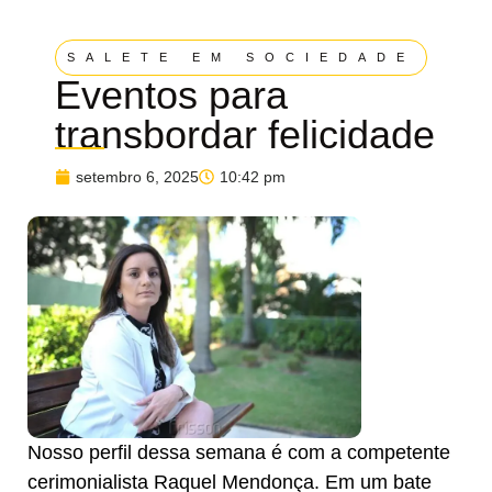
SALETE EM SOCIEDADE
Eventos para
transbordar felicidade
setembro 6, 2025
10:42 pm
Nosso perfil dessa semana é com a competente
cerimonialista Raquel Mendonça. Em um bate