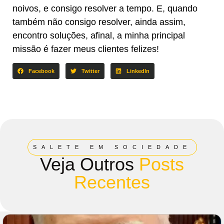
noivos, e consigo resolver a tempo. E, quando
também não consigo resolver, ainda assim,
encontro soluções, afinal, a minha principal
missão é fazer meus clientes felizes!
Facebook
Twitter
LinkedIn
SALETE EM SOCIEDADE
Veja Outros
Posts
Recentes