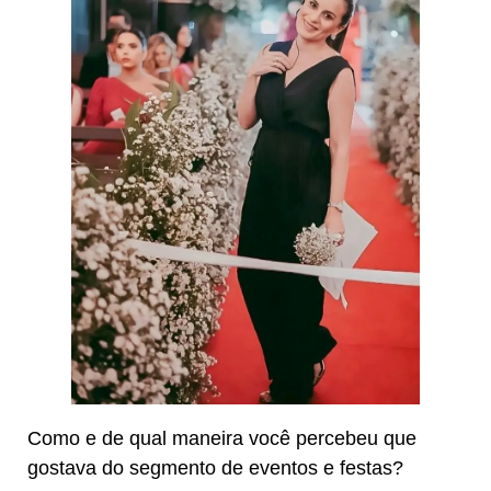
Como e de qual maneira você percebeu que
gostava do segmento de eventos e festas?