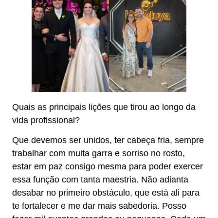
Quais as principais lições que tirou ao longo da
vida profissional?
Que devemos ser unidos, ter cabeça fria, sempre
trabalhar com muita garra e sorriso no rosto,
estar em paz consigo mesma para poder exercer
essa função com tanta maestria. Não adianta
desabar no primeiro obstáculo, que está ali para
te fortalecer e me dar mais sabedoria. Posso