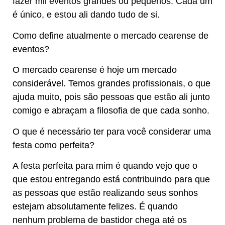
fazer mil eventos grandes ou pequenos. Cada um
é único, e estou ali dando tudo de si.
Como define atualmente o mercado cearense de
eventos?
O mercado cearense é hoje um mercado
considerável. Temos grandes profissionais, o que
ajuda muito, pois são pessoas que estão ali junto
comigo e abraçam a filosofia de que cada sonho.
O que é necessário ter para você considerar uma
festa como perfeita?
A festa perfeita para mim é quando vejo que o
que estou entregando está contribuindo para que
as pessoas que estão realizando seus sonhos
estejam absolutamente felizes. É quando
nenhum problema de bastidor chega até os