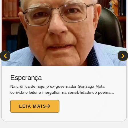
Esperança
Na crônica de hoje, o ex-governador Gonzaga Mota
convida o leitor a mergulhar na sensibilidade do poema...
LEIA MAIS