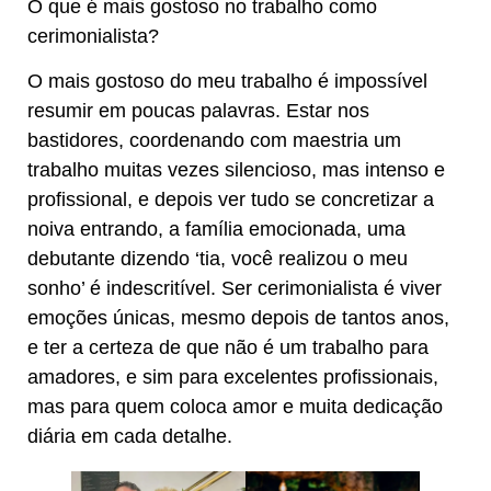
O que é mais gostoso no trabalho como
cerimonialista?
O mais gostoso do meu trabalho é impossível
resumir em poucas palavras. Estar nos
bastidores, coordenando com maestria um
trabalho muitas vezes silencioso, mas intenso e
profissional, e depois ver tudo se concretizar a
noiva entrando, a família emocionada, uma
debutante dizendo ‘tia, você realizou o meu
sonho’ é indescritível. Ser cerimonialista é viver
emoções únicas, mesmo depois de tantos anos,
e ter a certeza de que não é um trabalho para
amadores, e sim para excelentes profissionais,
mas para quem coloca amor e muita dedicação
diária em cada detalhe.