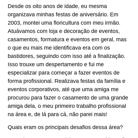
Desde os oito anos de idade, eu mesma
organizava minhas festas de aniversário. Em
2003, montei uma floricultura com meu irmão.
Atuávamos com loja e decoração de eventos,
casamentos, formatura e eventos em geral, mas
o que eu mais me identificava era com os
bastidores, seguindo com isso até a finalização.
Isso trouxe um despertamento e fui me
especializar para começar a fazer eventos de
forma profissional. Realizava festas da família e
eventos corporativos, até que uma amiga me
procurou para fazer o casamento de uma grande
amiga dela, o meu primeiro trabalho profissional
na área e, de lá para cá, não parei mais!
Quais eram os principais desafios dessa área?