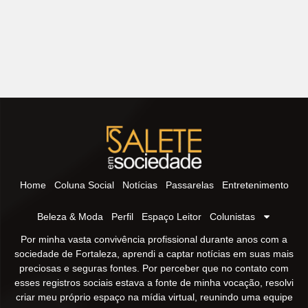
Home
Coluna Social
Notícias
Passarelas
Entretenimento
Beleza & Moda
Perfil
Espaço Leitor
Colunistas
Por minha vasta convivência profissional durante anos com a
sociedade de Fortaleza, aprendi a captar notícias em suas mais
preciosas e seguras fontes. Por perceber que no contato com
esses registros sociais estava a fonte de minha vocação, resolvi
criar meu próprio espaço na mídia virtual, reunindo uma equipe