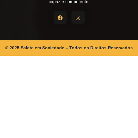
capaz e competente.
© 2025 Salete em Sociedade – Todos os Direitos Reservados