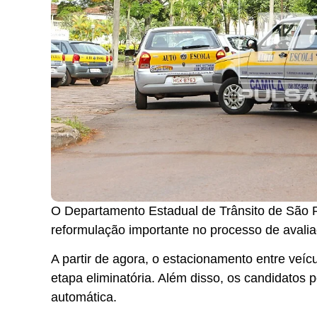
O Departamento Estadual de Trânsito de São Pa
reformulação importante no processo de avalia
A partir de agora, o estacionamento entre veí
etapa eliminatória. Além disso, os candidatos
automática.