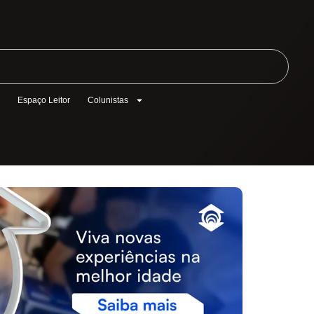
l
Espaço Leitor
Colunistas