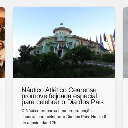
Náutico Atlético Cearense
promove feijoada especial
para celebrar o Dia dos Pais
O Náutico preparou uma programação
especial para celebrar o Dia dos Pais. No dia 9
de agosto, das 12h...