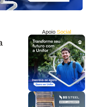
Apoio
Social
a