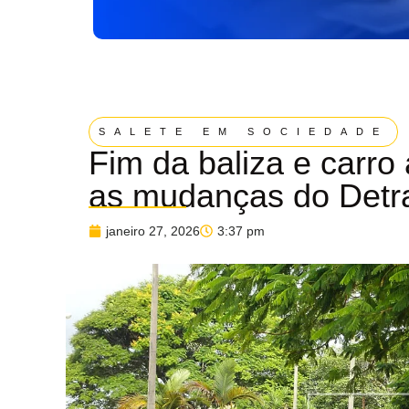
SALETE EM SOCIEDADE
Fim da baliza e carro
as mudanças do Detra
janeiro 27, 2026
3:37 pm