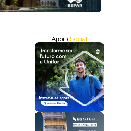
Apoio
Social