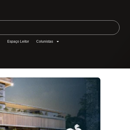
l
Espaço Leitor
Colunistas