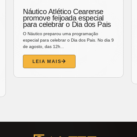
Náutico Atlético Cearense
promove feijoada especial
para celebrar o Dia dos Pais
O Náutico preparou uma programação
especial para celebrar o Dia dos Pais. No dia 9
de agosto, das 12h...
LEIA MAIS