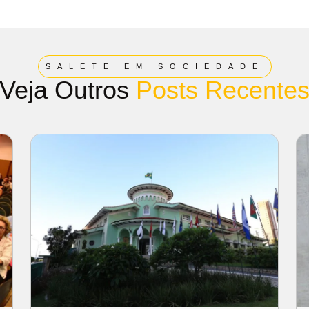
SALETE EM SOCIEDADE
Veja Outros
Posts Recente