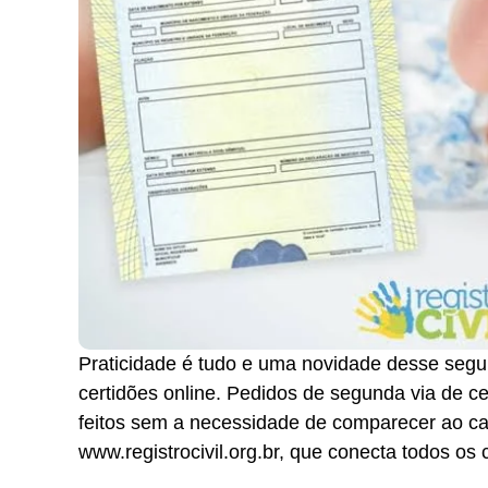
Praticidade é tudo e uma novidade desse segu
certidões online. Pedidos de segunda via de c
feitos sem a necessidade de comparecer ao cart
www.registrocivil.org.br, que conecta todos os c