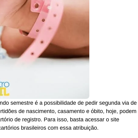
ndo semestre é a possibilidade de pedir segunda via de
ertidões de nascimento, casamento e óbito, hoje, podem
ório de registro. Para isso, basta acessar o site
artórios brasileiros com essa atribuição.