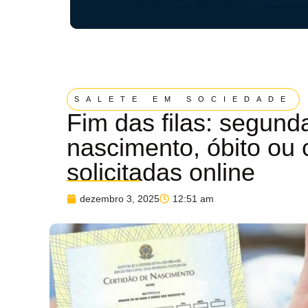
SALETE EM SOCIEDADE
Fim das filas: segund
nascimento, óbito ou
solicitadas online
dezembro 3, 2025
12:51 am