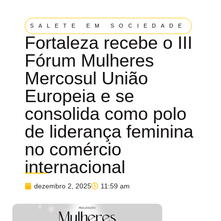
SALETE EM SOCIEDADE
Fortaleza recebe o III
Fórum Mulheres
Mercosul União
Europeia e se
consolida como polo
de liderança feminina
no comércio
internacional
dezembro 2, 2025
11:59 am