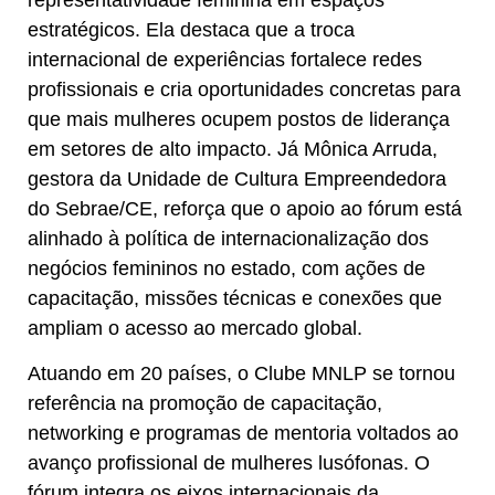
estratégicos. Ela destaca que a troca
internacional de experiências fortalece redes
profissionais e cria oportunidades concretas para
que mais mulheres ocupem postos de liderança
em setores de alto impacto. Já Mônica Arruda,
gestora da Unidade de Cultura Empreendedora
do Sebrae/CE, reforça que o apoio ao fórum está
alinhado à política de internacionalização dos
negócios femininos no estado, com ações de
capacitação, missões técnicas e conexões que
ampliam o acesso ao mercado global.
Atuando em 20 países, o Clube MNLP se tornou
referência na promoção de capacitação,
networking e programas de mentoria voltados ao
avanço profissional de mulheres lusófonas. O
fórum integra os eixos internacionais da