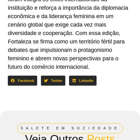
instituição e reforça a importância da diplomacia
econômica e da liderança feminina em um
cenário global que exige cada vez mais
diversidade e cooperação. Com essa edição,
Fortaleza se firma como um território fértil para
debates que impulsionam o protagonismo
feminino e abrem novas perspectivas para o
futuro do comércio internacional.
Facebook
Twitter
LinkedIn
SALETE EM SOCIEDADE
Veja Outros
Posts