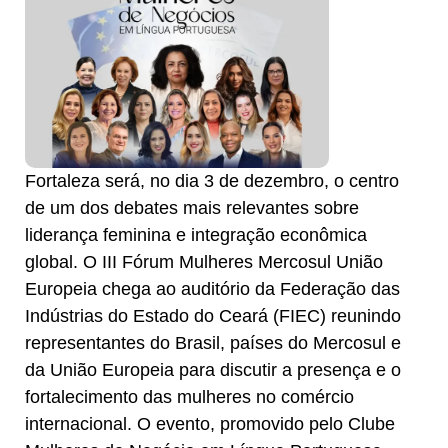
Fortaleza será, no dia 3 de dezembro, o centro
de um dos debates mais relevantes sobre
liderança feminina e integração econômica
global. O III Fórum Mulheres Mercosul União
Europeia chega ao auditório da Federação das
Indústrias do Estado do Ceará (FIEC) reunindo
representantes do Brasil, países do Mercosul e
da União Europeia para discutir a presença e o
fortalecimento das mulheres no comércio
internacional. O evento, promovido pelo Clube