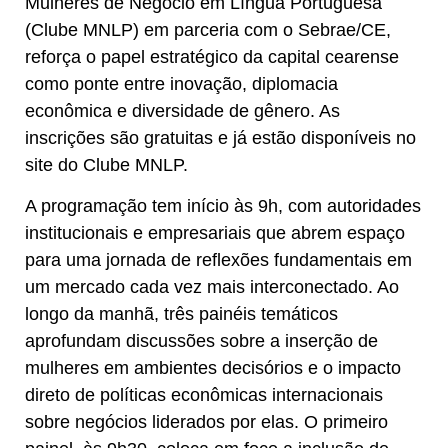
Mulheres de Negócio em Língua Portuguesa
(Clube MNLP) em parceria com o Sebrae/CE,
reforça o papel estratégico da capital cearense
como ponte entre inovação, diplomacia
econômica e diversidade de gênero. As
inscrições são gratuitas e já estão disponíveis no
site do Clube MNLP.
A programação tem início às 9h, com autoridades
institucionais e empresariais que abrem espaço
para uma jornada de reflexões fundamentais em
um mercado cada vez mais interconectado. Ao
longo da manhã, três painéis temáticos
aprofundam discussões sobre a inserção de
mulheres em ambientes decisórios e o impacto
direto de políticas econômicas internacionais
sobre negócios liderados por elas. O primeiro