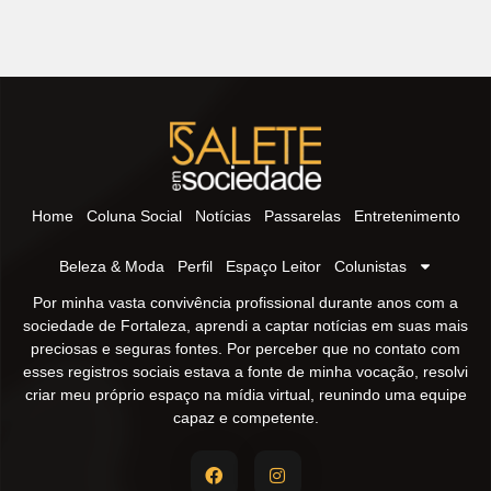
Home
Coluna Social
Notícias
Passarelas
Entretenimento
Beleza & Moda
Perfil
Espaço Leitor
Colunistas
Por minha vasta convivência profissional durante anos com a
sociedade de Fortaleza, aprendi a captar notícias em suas mais
preciosas e seguras fontes. Por perceber que no contato com
esses registros sociais estava a fonte de minha vocação, resolvi
criar meu próprio espaço na mídia virtual, reunindo uma equipe
capaz e competente.