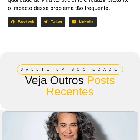
o impacto desse problema tão frequente.
Facebook
Twitter
LinkedIn
SALETE EM SOCIEDADE
Veja Outros
Posts
Recentes