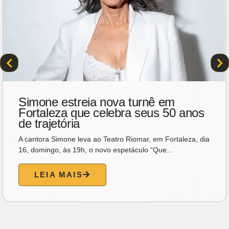
Simone estreia nova turnê em
Fortaleza que celebra seus 50 anos
de trajetória
A cantora Simone leva ao Teatro Riomar, em Fortaleza, dia
16, domingo, às 19h, o novo espetáculo “Que...
LEIA MAIS