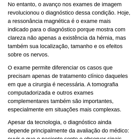
No entanto, o avanço nos exames de imagem
revolucionou o diagnóstico dessa condição. Hoje,
a ressonância magnética é o exame mais
indicado para o diagnóstico porque mostra com
clareza não apenas a existência da hérnia, mas
também sua localização, tamanho e os efeitos
sobre os nervos.
O exame permite diferenciar os casos que
precisam apenas de tratamento clínico daqueles
em que a cirurgia é necessária. A tomografia
computadorizada e outros exames
complementares também são importantes,
especialmente em situações mais complexas.
Apesar da tecnologia, o diagnóstico ainda
depende principalmente da avaliação do médico: