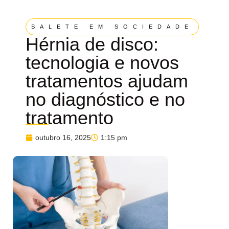
SALETE EM SOCIEDADE
Hérnia de disco:
tecnologia e novos
tratamentos ajudam
no diagnóstico e no
tratamento
outubro 16, 2025
1:15 pm