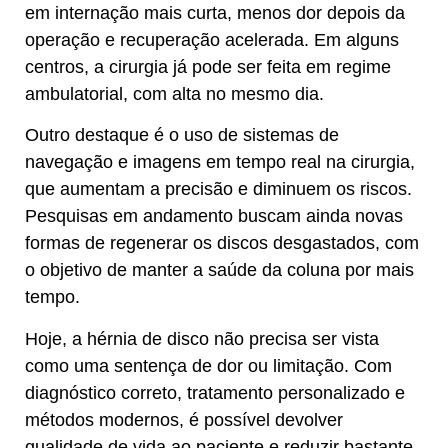
em internação mais curta, menos dor depois da
operação e recuperação acelerada. Em alguns
centros, a cirurgia já pode ser feita em regime
ambulatorial, com alta no mesmo dia.
Outro destaque é o uso de sistemas de
navegação e imagens em tempo real na cirurgia,
que aumentam a precisão e diminuem os riscos.
Pesquisas em andamento buscam ainda novas
formas de regenerar os discos desgastados, com
o objetivo de manter a saúde da coluna por mais
tempo.
Hoje, a hérnia de disco não precisa ser vista
como uma sentença de dor ou limitação. Com
diagnóstico correto, tratamento personalizado e
métodos modernos, é possível devolver
qualidade de vida ao paciente e reduzir bastante