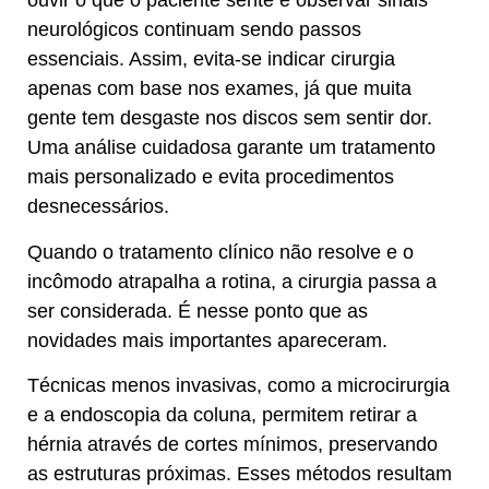
ouvir o que o paciente sente e observar sinais
neurológicos continuam sendo passos
essenciais. Assim, evita-se indicar cirurgia
apenas com base nos exames, já que muita
gente tem desgaste nos discos sem sentir dor.
Uma análise cuidadosa garante um tratamento
mais personalizado e evita procedimentos
desnecessários.
Quando o tratamento clínico não resolve e o
incômodo atrapalha a rotina, a cirurgia passa a
ser considerada. É nesse ponto que as
novidades mais importantes apareceram.
Técnicas menos invasivas, como a microcirurgia
e a endoscopia da coluna, permitem retirar a
hérnia através de cortes mínimos, preservando
as estruturas próximas. Esses métodos resultam