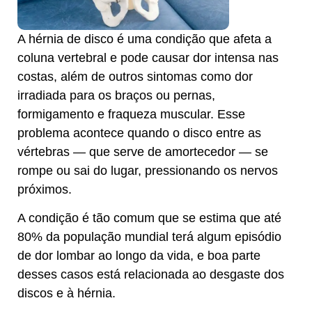
A hérnia de disco é uma condição que afeta a
coluna vertebral e pode causar dor intensa nas
costas, além de outros sintomas como dor
irradiada para os braços ou pernas,
formigamento e fraqueza muscular. Esse
problema acontece quando o disco entre as
vértebras — que serve de amortecedor — se
rompe ou sai do lugar, pressionando os nervos
próximos.
A condição é tão comum que se estima que até
80% da população mundial terá algum episódio
de dor lombar ao longo da vida, e boa parte
desses casos está relacionada ao desgaste dos
discos e à hérnia.