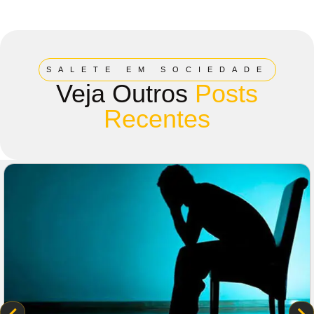
SALETE EM SOCIEDADE
Veja Outros
Posts
Recentes