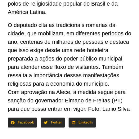
polos de religiosidade popular do Brasil e da
América Latina.
O deputado cita as tradicionais romarias da
cidade, que mobilizam, em diferentes períodos do
ano, centenas de milhares de pessoas e destaca
que isso exige desde uma rede hoteleira
preparada a ações do poder público municipal
para atender esse fluxo de visitantes. Também
ressalta a importância dessas manifestações
religiosas para a economia do município.
Com aprovação na Alece, a medida segue para
sanção do governador Elmano de Freitas (PT)
para que possa entrar em vigor. Foto: Lanio Silva
Facebook
Twitter
LinkedIn