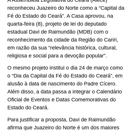
reconheceu Juazeiro do Norte como a “Capital da
Fé do Estado do Ceará”. A Casa aprovou, na
quarta-feira (8), projeto de lei do deputado
estadual Davi de Raimundão (MDB) com o
reconhecimento da cidade da Região do Cariri,
em razão da sua “relevância histórica, cultural,
religiosa e social para a devoção popular”.
O mesmo projeto institui o dia 24 de março como
o “Dia da Capital da Fé do Estado do Ceará”, em
alusão à data de nascimento do Padre Cícero.
Além disso, a data passa a integrar o Calendário
Oficial de Eventos e Datas Comemorativas do
Estado do Ceará.
Para justificar a proposta, Davi de Raimundão
afirma que Juazeiro do Norte é um dos maiores