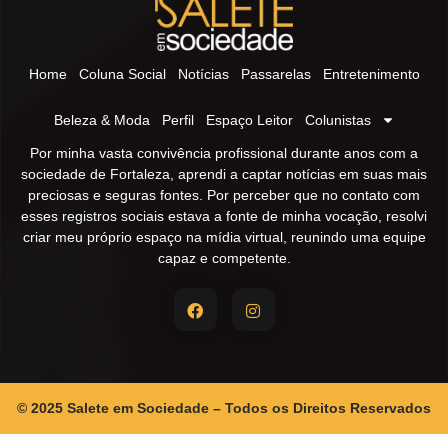
Home
Coluna Social
Notícias
Passarelas
Entretenimento
Beleza & Moda
Perfil
Espaço Leitor
Colunistas
Por minha vasta convivência profissional durante anos com a
sociedade de Fortaleza, aprendi a captar notícias em suas mais
preciosas e seguras fontes. Por perceber que no contato com
esses registros sociais estava a fonte de minha vocação, resolvi
criar meu próprio espaço na mídia virtual, reunindo uma equipe
capaz e competente.
© 2025 Salete em Sociedade – Todos os Direitos Reservados