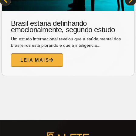
Brasil estaria definhando
emocionalmente, segundo estudo
Um estudo internacional revelou que a saúde mental dos
brasileiros está piorando e que a inteligência...
LEIA MAIS