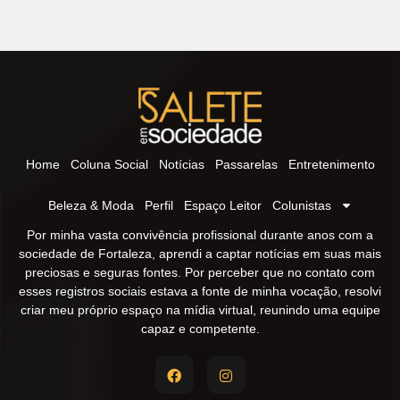
Home
Coluna Social
Notícias
Passarelas
Entretenimento
Beleza & Moda
Perfil
Espaço Leitor
Colunistas
Por minha vasta convivência profissional durante anos com a
sociedade de Fortaleza, aprendi a captar notícias em suas mais
preciosas e seguras fontes. Por perceber que no contato com
esses registros sociais estava a fonte de minha vocação, resolvi
criar meu próprio espaço na mídia virtual, reunindo uma equipe
capaz e competente.