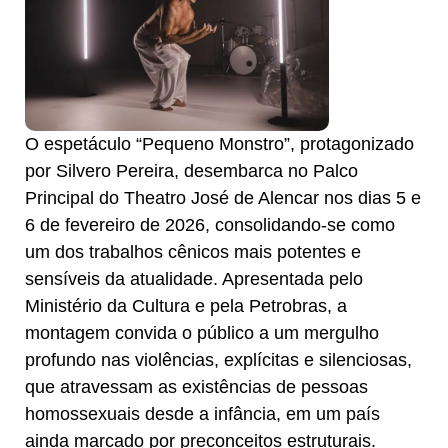
O espetáculo “Pequeno Monstro”, protagonizado
por Silvero Pereira, desembarca no Palco
Principal do Theatro José de Alencar nos dias 5 e
6 de fevereiro de 2026, consolidando-se como
um dos trabalhos cênicos mais potentes e
sensíveis da atualidade. Apresentada pelo
Ministério da Cultura e pela Petrobras, a
montagem convida o público a um mergulho
profundo nas violências, explícitas e silenciosas,
que atravessam as existências de pessoas
homossexuais desde a infância, em um país
ainda marcado por preconceitos estruturais.