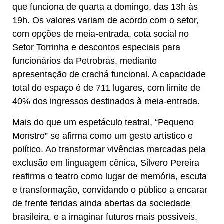
que funciona de quarta a domingo, das 13h às
19h. Os valores variam de acordo com o setor,
com opções de meia-entrada, cota social no
Setor Torrinha e descontos especiais para
funcionários da Petrobras, mediante
apresentação de crachá funcional. A capacidade
total do espaço é de 711 lugares, com limite de
40% dos ingressos destinados à meia-entrada.
Mais do que um espetáculo teatral, “Pequeno
Monstro” se afirma como um gesto artístico e
político. Ao transformar vivências marcadas pela
exclusão em linguagem cênica, Silvero Pereira
reafirma o teatro como lugar de memória, escuta
e transformação, convidando o público a encarar
de frente feridas ainda abertas da sociedade
brasileira, e a imaginar futuros mais possíveis,