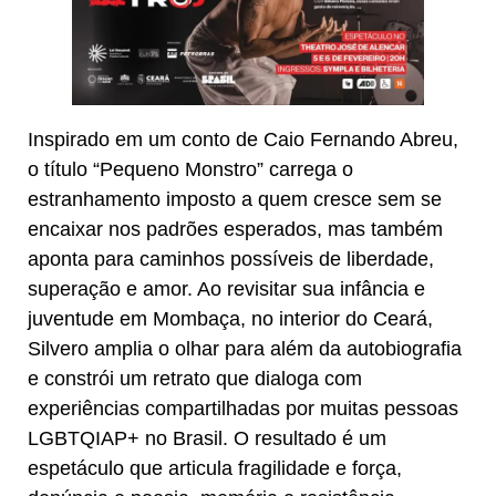
Inspirado em um conto de Caio Fernando Abreu,
o título “Pequeno Monstro” carrega o
estranhamento imposto a quem cresce sem se
encaixar nos padrões esperados, mas também
aponta para caminhos possíveis de liberdade,
superação e amor. Ao revisitar sua infância e
juventude em Mombaça, no interior do Ceará,
Silvero amplia o olhar para além da autobiografia
e constrói um retrato que dialoga com
experiências compartilhadas por muitas pessoas
LGBTQIAP+ no Brasil. O resultado é um
espetáculo que articula fragilidade e força,