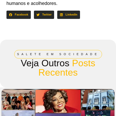
humanos e acolhedores.
Facebook
Twitter
LinkedIn
SALETE EM SOCIEDADE
Veja Outros
Posts
Recentes