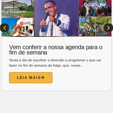
Vem conferir a nossa agenda para o
fim de semana
Sexta é dia de escolher a diversão e programar o que vai
fazer no fim de semana de folga, que, nesse...
LEIA MAIS