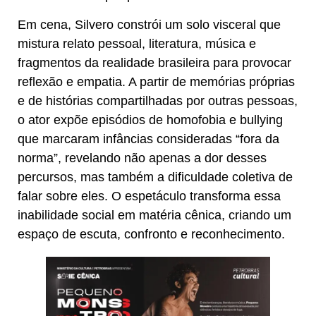
Em cena, Silvero constrói um solo visceral que
mistura relato pessoal, literatura, música e
fragmentos da realidade brasileira para provocar
reflexão e empatia. A partir de memórias próprias
e de histórias compartilhadas por outras pessoas,
o ator expõe episódios de homofobia e bullying
que marcaram infâncias consideradas “fora da
norma”, revelando não apenas a dor desses
percursos, mas também a dificuldade coletiva de
falar sobre eles. O espetáculo transforma essa
inabilidade social em matéria cênica, criando um
espaço de escuta, confronto e reconhecimento.