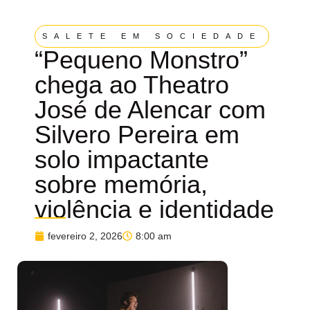
SALETE EM SOCIEDADE
“Pequeno Monstro”
chega ao Theatro
José de Alencar com
Silvero Pereira em
solo impactante
sobre memória,
violência e identidade
fevereiro 2, 2026
8:00 am