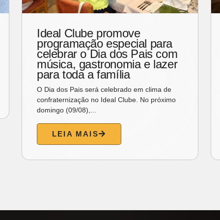
Ideal Clube promove
programação especial para
celebrar o Dia dos Pais com
música, gastronomia e lazer
para toda a família
O Dia dos Pais será celebrado em clima de
confraternização no Ideal Clube. No próximo
domingo (09/08),...
LEIA MAIS