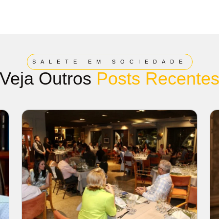
SALETE EM SOCIEDADE
Veja Outros
Posts Recente