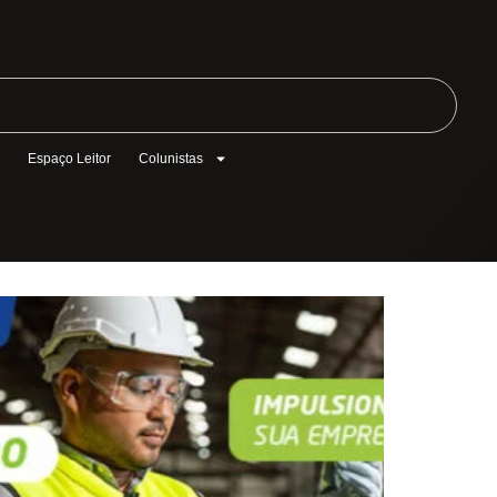
l
Espaço Leitor
Colunistas