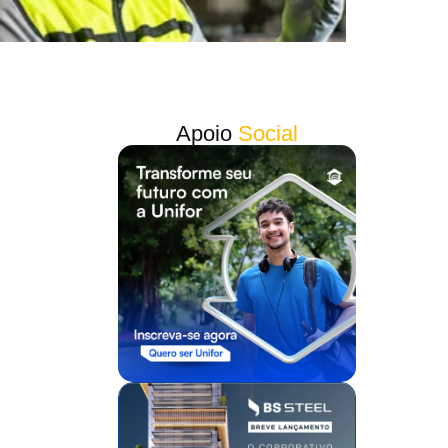
Apoio
Social