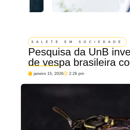
SALETE EM SOCIEDADE
Pesquisa da UnB inv
de vespa brasileira c
janeiro 15, 2026
2:26 pm