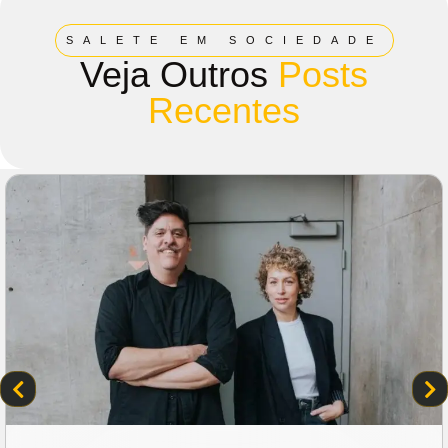
SALETE EM SOCIEDADE
Veja Outros
Posts
Recentes