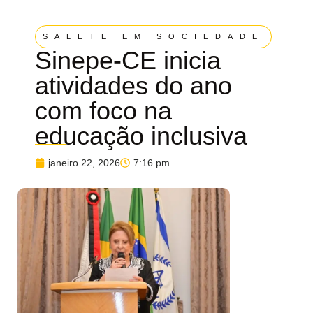
SALETE EM SOCIEDADE
Sinepe-CE inicia
atividades do ano
com foco na
educação inclusiva
janeiro 22, 2026
7:16 pm