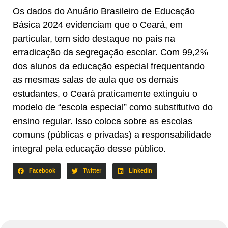
Os dados do Anuário Brasileiro de Educação
Básica 2024 evidenciam que o Ceará, em
particular, tem sido destaque no país na
erradicação da segregação escolar. Com 99,2%
dos alunos da educação especial frequentando
as mesmas salas de aula que os demais
estudantes, o Ceará praticamente extinguiu o
modelo de “escola especial” como substitutivo do
ensino regular. Isso coloca sobre as escolas
comuns (públicas e privadas) a responsabilidade
integral pela educação desse público.
Facebook
Twitter
LinkedIn