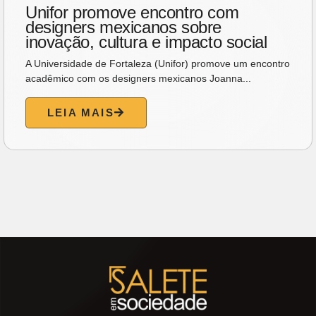
Unifor promove encontro com
designers mexicanos sobre
inovação, cultura e impacto social
A Universidade de Fortaleza (Unifor) promove um encontro
acadêmico com os designers mexicanos Joanna...
LEIA MAIS