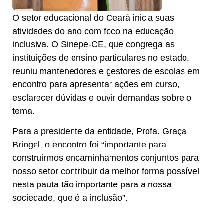
O setor educacional do Ceará inicia suas
atividades do ano com foco na educação
inclusiva. O Sinepe-CE, que congrega as
instituições de ensino particulares no estado,
reuniu mantenedores e gestores de escolas em
encontro para apresentar ações em curso,
esclarecer dúvidas e ouvir demandas sobre o
tema.
Para a presidente da entidade, Profa. Graça
Bringel, o encontro foi “importante para
construirmos encaminhamentos conjuntos para
nosso setor contribuir da melhor forma possível
nesta pauta tão importante para a nossa
sociedade, que é a inclusão”.