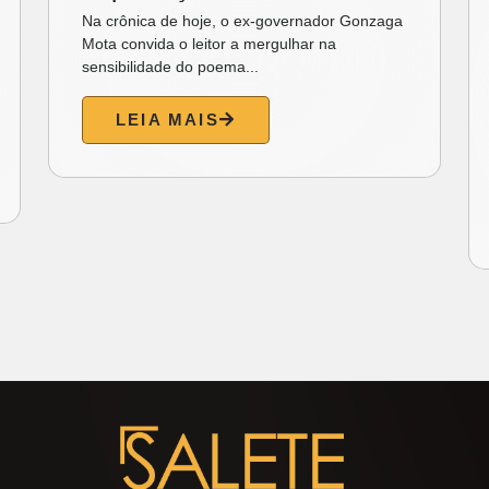
Na crônica de hoje, o ex-governador Gonzaga
Mota convida o leitor a mergulhar na
sensibilidade do poema...
LEIA MAIS