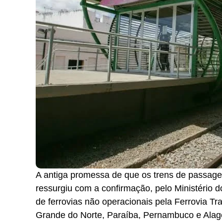
A antiga promessa de que os trens de passagei
ressurgiu com a confirmação, pelo Ministério 
de ferrovias não operacionais pela Ferrovia Tr
Grande do Norte, Paraíba, Pernambuco e Alago