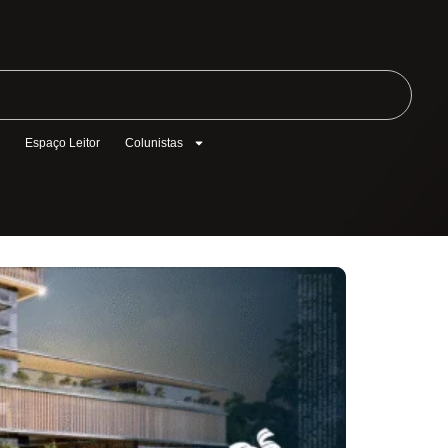
l
Espaço Leitor
Colunistas