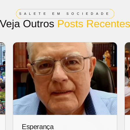
SALETE EM SOCIEDADE
Veja Outros
Posts Recente
Esperança