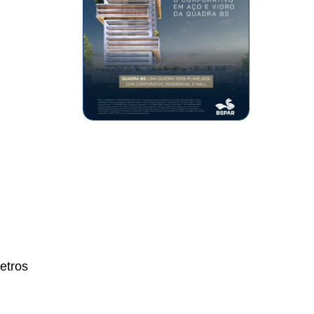
etros