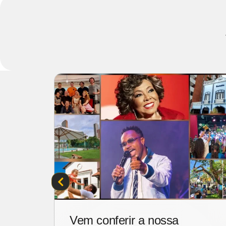
ais
Vem conferir a nossa