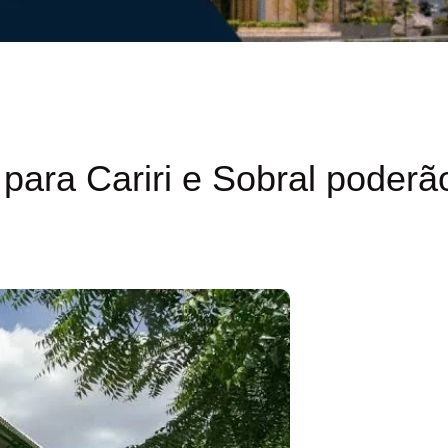
para Cariri e Sobral poderã