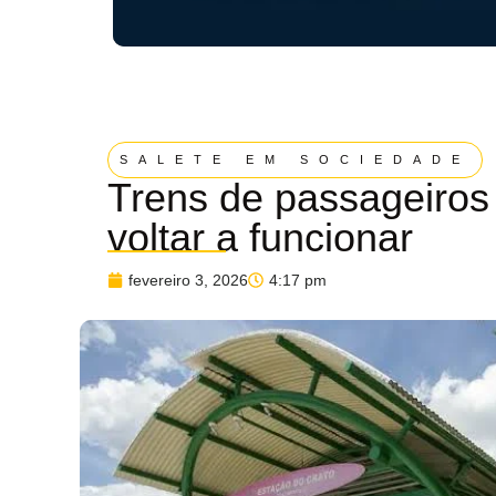
SALETE EM SOCIEDADE
Trens de passageiros 
voltar a funcionar
fevereiro 3, 2026
4:17 pm