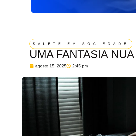
SALETE EM SOCIEDADE
UMA FANTASIA NUA
agosto 15, 2025
2:45 pm