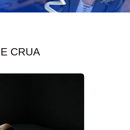
 E CRUA