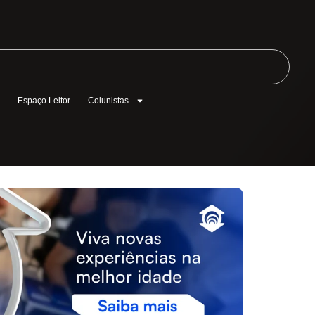
l
Espaço Leitor
Colunistas