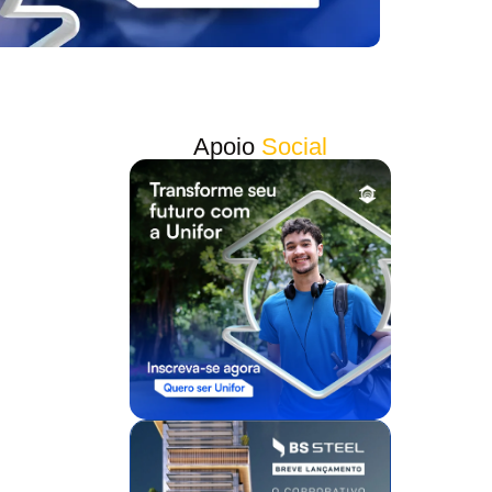
Apoio
Social