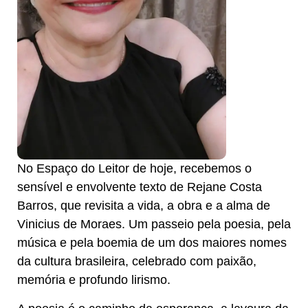
No Espaço do Leitor de hoje, recebemos o
sensível e envolvente texto de Rejane Costa
Barros, que revisita a vida, a obra e a alma de
Vinicius de Moraes. Um passeio pela poesia, pela
música e pela boemia de um dos maiores nomes
da cultura brasileira, celebrado com paixão,
memória e profundo lirismo.