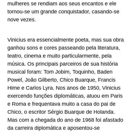
mulheres se rendiam aos seus encantos e ele
tornou-se um grande conquistador, casando-se
nove vezes.
​Vinicius era essencialmente poeta, mas sua obra
ganhou sons e cores passeando pela literatura,
teatro, cinema e muito particularmente, pela
música. Os principais parceiros de sua história
musical foram: Tom Jobim, Toquinho, Baden
Powel, João Gilberto, Chico Buarque, Francis
Hime e Carlos Lyra. Nos anos de 1950, Vinicius
exercendo funções diplomáticas, atuou em Paris
e Roma e frequentava muito a casa do pai de
Chico, o escritor Sérgio Buarque de Holanda.
Mas com a chegada do ano de 1968 foi afastado
da carreira diplomática e aposentou-se