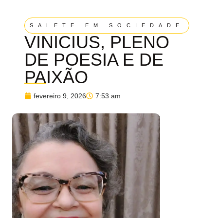
SALETE EM SOCIEDADE
VINICIUS, PLENO
DE POESIA E DE
PAIXÃO
fevereiro 9, 2026
7:53 am