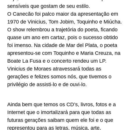
sensíveis que gostam de seu estilo.
​O Canecão foi palco maior da apresentação em
1970 de Vinicius, Tom Jobim, Toquinho e Miúcha.
O show relembrou a trajetória do poeta, ficando
quase um ano em cartaz, pois o sucesso obtido
foi imenso. Na cidade de Mar del Plata, o poeta
apresentou-se com Toquinho e Maria Creuza, na
Boate La Fusa e o concerto rendeu um LP.
​Vinicius de Moraes atravessará todas as
gerações e felizes somos nós, que tivemos o
privilégio de assisti-lo e de ouvi-lo.
​Ainda bem que temos os CD’s, livros, fotos e a
Internet que o imortalizará para que todas as
futuras gerações saibam quem ele foi e o que
representou para as letras, música, arte,