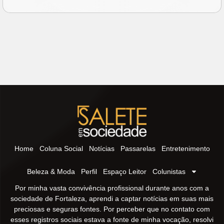
Home
Coluna Social
Notícias
Passarelas
Entretenimento
Beleza & Moda
Perfil
Espaço Leitor
Colunistas
Por minha vasta convivência profissional durante anos com a
sociedade de Fortaleza, aprendi a captar notícias em suas mais
preciosas e seguras fontes. Por perceber que no contato com
esses registros sociais estava a fonte de minha vocação, resolvi