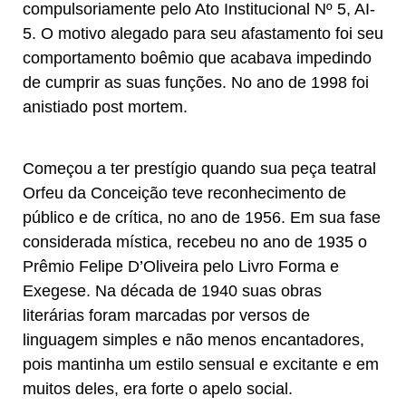
compulsoriamente pelo Ato Institucional Nº 5, AI-
5. O motivo alegado para seu afastamento foi seu
comportamento boêmio que acabava impedindo
de cumprir as suas funções. No ano de 1998 foi
anistiado post mortem.
​Começou a ter prestígio quando sua peça teatral
Orfeu da Conceição teve reconhecimento de
público e de crítica, no ano de 1956. Em sua fase
considerada mística, recebeu no ano de 1935 o
Prêmio Felipe D’Oliveira pelo Livro Forma e
Exegese. Na década de 1940 suas obras
literárias foram marcadas por versos de
linguagem simples e não menos encantadores,
pois mantinha um estilo sensual e excitante e em
muitos deles, era forte o apelo social.