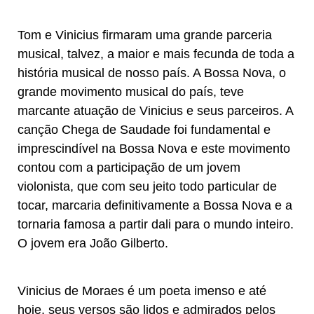
Tom e Vinicius firmaram uma grande parceria
musical, talvez, a maior e mais fecunda de toda a
história musical de nosso país. A Bossa Nova, o
grande movimento musical do país, teve
marcante atuação de Vinicius e seus parceiros. A
canção Chega de Saudade foi fundamental e
imprescindível na Bossa Nova e este movimento
contou com a participação de um jovem
violonista, que com seu jeito todo particular de
tocar, marcaria definitivamente a Bossa Nova e a
tornaria famosa a partir dali para o mundo inteiro.
O jovem era João Gilberto.
​Vinicius de Moraes é um poeta imenso e até
hoje, seus versos são lidos e admirados pelos