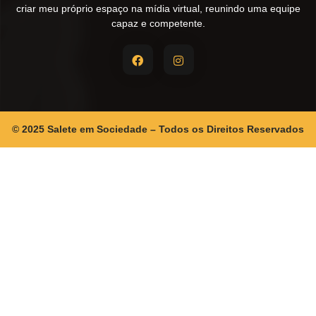
criar meu próprio espaço na mídia virtual, reunindo uma equipe
capaz e competente.
© 2025 Salete em Sociedade – Todos os Direitos Reservados