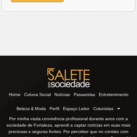
Home
Coluna Social
Notícias
Passarelas
Entretenimento
Beleza & Moda
Perfil
Espaço Leitor
Colunistas
Por minha vasta convivência profissional durante anos com a
sociedade de Fortaleza, aprendi a captar notícias em suas mais
preciosas e seguras fontes. Por perceber que no contato com