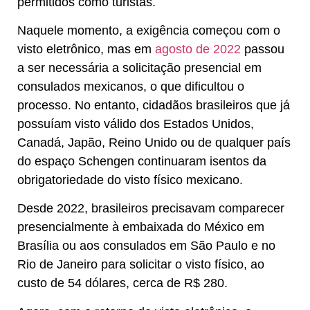
permitidos como turistas.
Naquele momento, a exigência começou com o
visto eletrônico, mas em
agosto de 2022
passou
a ser necessária a solicitação presencial em
consulados mexicanos, o que dificultou o
processo. No entanto, cidadãos brasileiros que já
possuíam visto válido dos Estados Unidos,
Canadá, Japão, Reino Unido ou de qualquer país
do espaço Schengen continuaram isentos da
obrigatoriedade do visto físico mexicano.
Desde 2022, brasileiros precisavam comparecer
presencialmente à embaixada do México em
Brasília ou aos consulados em São Paulo e no
Rio de Janeiro para solicitar o visto físico, ao
custo de 54 dólares, cerca de R$ 280.