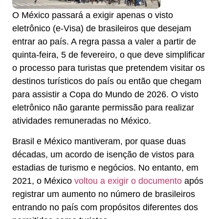
O México passará a exigir apenas o visto
eletrônico (e-Visa) de brasileiros que desejam
entrar ao país. A regra passa a valer a partir de
quinta-feira, 5 de fevereiro, o que deve simplificar
o processo para turistas que pretendem visitar os
destinos turísticos do país ou então que chegam
para assistir a Copa do Mundo de 2026. O visto
eletrônico não garante permissão para realizar
atividades remuneradas no México.
Brasil e México mantiveram, por quase duas
décadas, um acordo de isenção de vistos para
estadias de turismo e negócios. No entanto, em
2021, o México
voltou a exigir o documento
após
registrar um aumento no número de brasileiros
entrando no país com propósitos diferentes dos