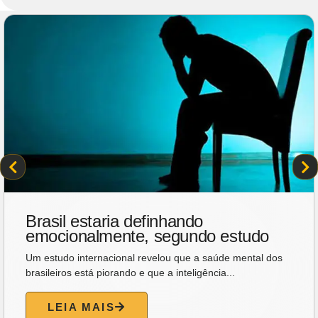
Brasil estaria definhando
emocionalmente, segundo estudo
Um estudo internacional revelou que a saúde mental dos
brasileiros está piorando e que a inteligência...
LEIA MAIS