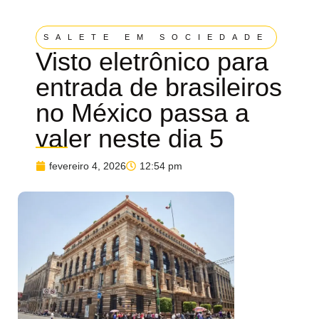
SALETE EM SOCIEDADE
Visto eletrônico para
entrada de brasileiros
no México passa a
valer neste dia 5
fevereiro 4, 2026
12:54 pm