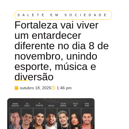
SALETE EM SOCIEDADE
Fortaleza vai viver
um entardecer
diferente no dia 8 de
novembro, unindo
esporte, música e
diversão
outubro 18, 2025
1:46 pm