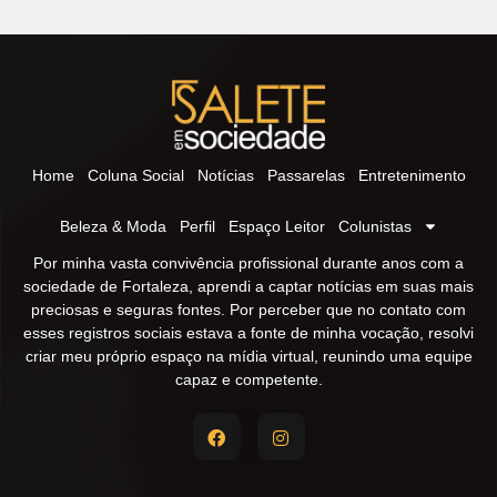
Home
Coluna Social
Notícias
Passarelas
Entretenimento
Beleza & Moda
Perfil
Espaço Leitor
Colunistas
Por minha vasta convivência profissional durante anos com a
sociedade de Fortaleza, aprendi a captar notícias em suas mais
preciosas e seguras fontes. Por perceber que no contato com
esses registros sociais estava a fonte de minha vocação, resolvi
criar meu próprio espaço na mídia virtual, reunindo uma equipe
capaz e competente.