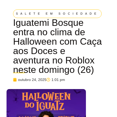
SALETE EM SOCIEDADE
Iguatemi Bosque
entra no clima de
Halloween com Caça
aos Doces e
aventura no Roblox
neste domingo (26)
outubro 24, 2025
1:01 pm