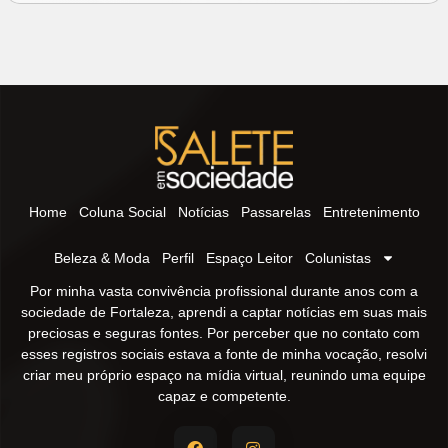
Home
Coluna Social
Notícias
Passarelas
Entretenimento
Beleza & Moda
Perfil
Espaço Leitor
Colunistas
Por minha vasta convivência profissional durante anos com a
sociedade de Fortaleza, aprendi a captar notícias em suas mais
preciosas e seguras fontes. Por perceber que no contato com
esses registros sociais estava a fonte de minha vocação, resolvi
criar meu próprio espaço na mídia virtual, reunindo uma equipe
capaz e competente.