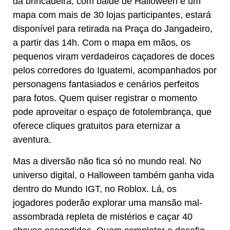
da brincadeira, com balde de Halloween e um
mapa com mais de 30 lojas participantes, estará
disponível para retirada na Praça do Jangadeiro,
a partir das 14h. Com o mapa em mãos, os
pequenos viram verdadeiros caçadores de doces
pelos corredores do Iguatemi, acompanhados por
personagens fantasiados e cenários perfeitos
para fotos. Quem quiser registrar o momento
pode aproveitar o espaço de fotolembrança, que
oferece cliques gratuitos para eternizar a
aventura.
Mas a diversão não fica só no mundo real. No
universo digital, o Halloween também ganha vida
dentro do Mundo IGT, no Roblox. Lá, os
jogadores poderão explorar uma mansão mal-
assombrada repleta de mistérios e caçar 40