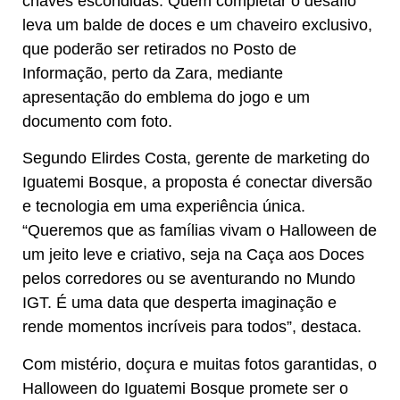
chaves escondidas. Quem completar o desafio
leva um balde de doces e um chaveiro exclusivo,
que poderão ser retirados no Posto de
Informação, perto da Zara, mediante
apresentação do emblema do jogo e um
documento com foto.
Segundo Elirdes Costa, gerente de marketing do
Iguatemi Bosque, a proposta é conectar diversão
e tecnologia em uma experiência única.
“Queremos que as famílias vivam o Halloween de
um jeito leve e criativo, seja na Caça aos Doces
pelos corredores ou se aventurando no Mundo
IGT. É uma data que desperta imaginação e
rende momentos incríveis para todos”, destaca.
Com mistério, doçura e muitas fotos garantidas, o
Halloween do Iguatemi Bosque promete ser o