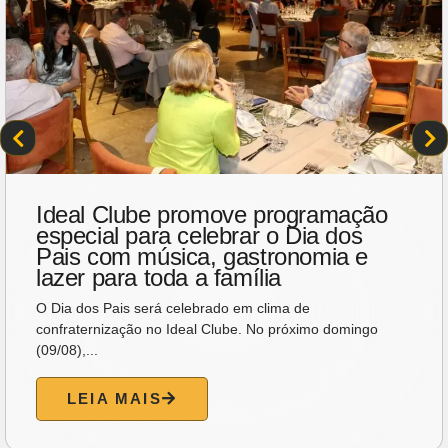
Ideal Clube promove programação
especial para celebrar o Dia dos
Pais com música, gastronomia e
lazer para toda a família
O Dia dos Pais será celebrado em clima de
confraternização no Ideal Clube. No próximo domingo
(09/08),...
LEIA MAIS