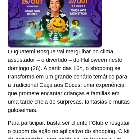
O Iguatemi Bosque vai mergulhar no clima
assustador – e divertido – do Halloween neste
domingo (26). A partir das 16h, o shopping se
transforma em um grande cenário temático para
a tradicional Caça aos Doces, uma experiência
que promete encantar crianças e famílias em
uma tarde cheia de surpresas, fantasias e muitas
guloseimas.
Para participar, basta ser cliente I’Club e resgatar
o cupom da ação no aplicativo do shopping. O kit