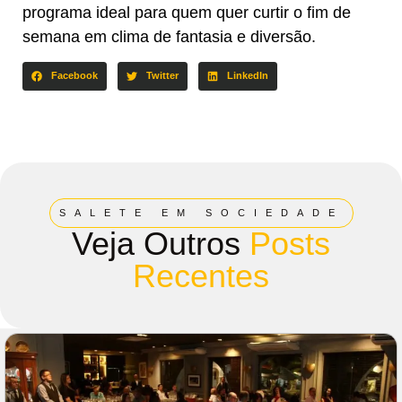
programa ideal para quem quer curtir o fim de
semana em clima de fantasia e diversão.
Facebook
Twitter
LinkedIn
SALETE EM SOCIEDADE
Veja Outros
Posts
Recentes