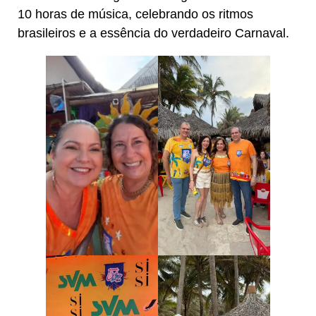
10 horas de música, celebrando os ritmos
brasileiros e a essência do verdadeiro Carnaval.