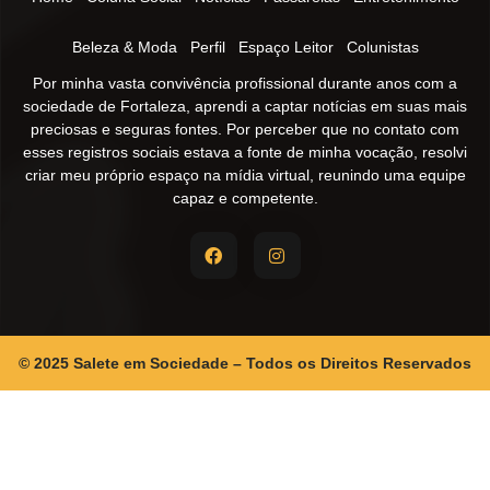
Beleza & Moda
Perfil
Espaço Leitor
Colunistas
Por minha vasta convivência profissional durante anos com a
sociedade de Fortaleza, aprendi a captar notícias em suas mais
preciosas e seguras fontes. Por perceber que no contato com
esses registros sociais estava a fonte de minha vocação, resolvi
criar meu próprio espaço na mídia virtual, reunindo uma equipe
capaz e competente.
© 2025 Salete em Sociedade – Todos os Direitos Reservados