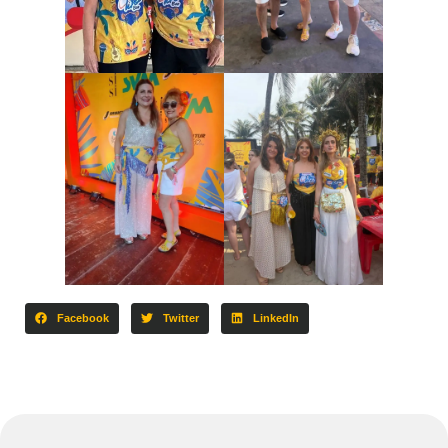
Facebook
Twitter
LinkedIn