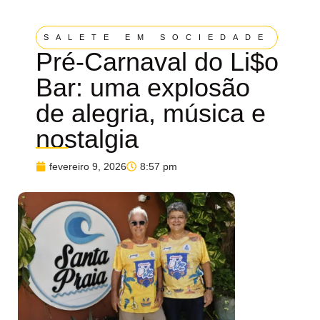
SALETE EM SOCIEDADE
Pré-Carnaval do Li$o
Bar: uma explosão
de alegria, música e
nostalgia
fevereiro 9, 2026
8:57 pm