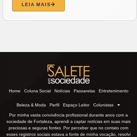
LEIA MAIS
Home
Coluna Social
Notícias
Passarelas
Entretenimento
Beleza & Moda
Perfil
Espaço Leitor
Colunistas
Por minha vasta convivência profissional durante anos com a
sociedade de Fortaleza, aprendi a captar notícias em suas mais
preciosas e seguras fontes. Por perceber que no contato com
esses registros sociais estava a fonte de minha vocação, resolvi