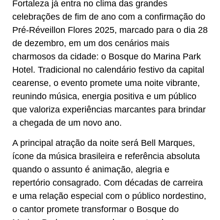
Fortaleza já entra no clima das grandes
celebrações de fim de ano com a confirmação do
Pré-Réveillon Flores 2025, marcado para o dia 28
de dezembro, em um dos cenários mais
charmosos da cidade: o Bosque do Marina Park
Hotel. Tradicional no calendário festivo da capital
cearense, o evento promete uma noite vibrante,
reunindo música, energia positiva e um público
que valoriza experiências marcantes para brindar
a chegada de um novo ano.
A principal atração da noite será Bell Marques,
ícone da música brasileira e referência absoluta
quando o assunto é animação, alegria e
repertório consagrado. Com décadas de carreira
e uma relação especial com o público nordestino,
o cantor promete transformar o Bosque do