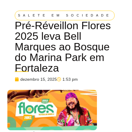
SALETE EM SOCIEDADE
Pré-Réveillon Flores
2025 leva Bell
Marques ao Bosque
do Marina Park em
Fortaleza
dezembro 15, 2025
1:53 pm