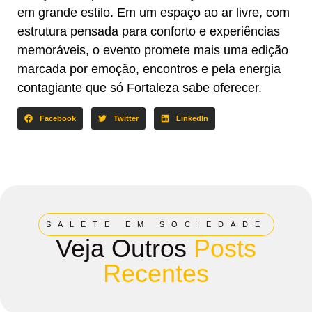
em grande estilo. Em um espaço ao ar livre, com
estrutura pensada para conforto e experiências
memoráveis, o evento promete mais uma edição
marcada por emoção, encontros e pela energia
contagiante que só Fortaleza sabe oferecer.
Facebook
Twitter
LinkedIn
SALETE EM SOCIEDADE
Veja Outros
Posts
Recentes