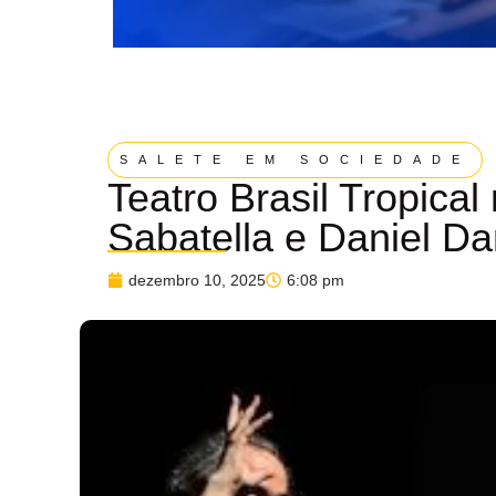
SALETE EM SOCIEDADE
Teatro Brasil Tropical
Sabatella e Daniel Da
dezembro 10, 2025
6:08 pm